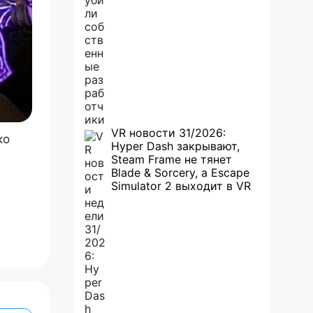
VR новости 31/2026:
ко
Hyper Dash закрывают,
Steam Frame не тянет
Blade & Sorcery, а Escape
Simulator 2 выходит в VR