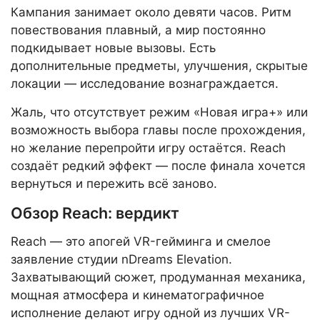
Кампания занимает около девяти часов. Ритм
повествования плавный, а мир постоянно
подкидывает новые вызовы. Есть
дополнительные предметы, улучшения, скрытые
локации — исследование вознаграждается.
Жаль, что отсутствует режим «Новая игра+» или
возможность выбора главы после прохождения,
но желание перепройти игру остаётся. Reach
создаёт редкий эффект — после финала хочется
вернуться и пережить всё заново.
Обзор Reach: вердикт
Reach — это апогей VR-гейминга и смелое
заявление студии nDreams Elevation.
Захватывающий сюжет, продуманная механика,
мощная атмосфера и кинематографичное
исполнение делают игру одной из лучших VR-