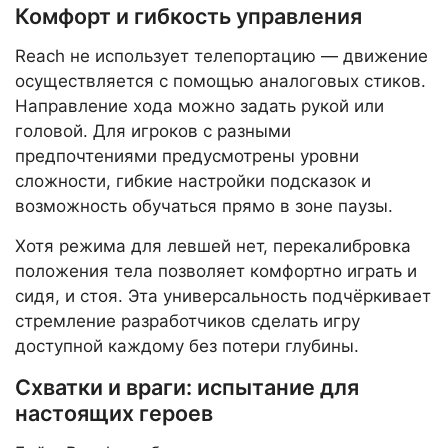
Комфорт и гибкость управления
Reach не использует телепортацию — движение
осуществляется с помощью аналоговых стиков.
Направление хода можно задать рукой или
головой. Для игроков с разными
предпочтениями предусмотрены уровни
сложности, гибкие настройки подсказок и
возможность обучаться прямо в зоне паузы.
Хотя режима для левшей нет, перекалибровка
положения тела позволяет комфортно играть и
сидя, и стоя. Эта универсальность подчёркивает
стремление разработчиков сделать игру
доступной каждому без потери глубины.
Схватки и враги: испытание для
настоящих героев