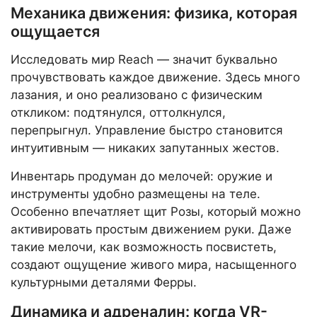
Механика движения: физика, которая
ощущается
Исследовать мир Reach — значит буквально
прочувствовать каждое движение. Здесь много
лазания, и оно реализовано с физическим
откликом: подтянулся, оттолкнулся,
перепрыгнул. Управление быстро становится
интуитивным — никаких запутанных жестов.
Инвентарь продуман до мелочей: оружие и
инструменты удобно размещены на теле.
Особенно впечатляет щит Розы, который можно
активировать простым движением руки. Даже
такие мелочи, как возможность посвистеть,
создают ощущение живого мира, насыщенного
культурными деталями Ферры.
Динамика и адреналин: когда VR-