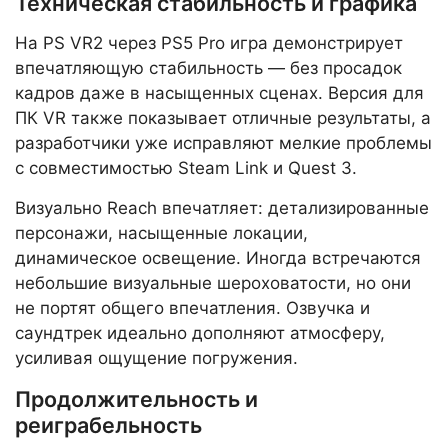
Техническая стабильность и графика
На PS VR2 через PS5 Pro игра демонстрирует
впечатляющую стабильность — без просадок
кадров даже в насыщенных сценах. Версия для
ПК VR также показывает отличные результаты, а
разработчики уже исправляют мелкие проблемы
с совместимостью Steam Link и Quest 3.
Визуально Reach впечатляет: детализированные
персонажи, насыщенные локации,
динамическое освещение. Иногда встречаются
небольшие визуальные шероховатости, но они
не портят общего впечатления. Озвучка и
саундтрек идеально дополняют атмосферу,
усиливая ощущение погружения.
Продолжительность и
реиграбельность