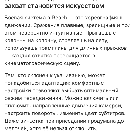
захват становится искусством
Боевая система в Reach — это хореография в
движении. Сражения плавные, зрелищные и при
этом невероятно интуитивные. Прыгаешь с
колонны на колонну, стреляешь на лету,
используешь трамплины для длинных прыжков
— каждая схватка превращается в
кинематографическую сцену.
Тем, кто склонен к укачиванию, может
понадобиться адаптация: комфортные
настройки позволяют выбрать оптимальный
режим передвижения. Можно включить или
отключить направленные движения камерой,
настроить повороты, изменить цвет субтитров.
Даже виньетка при приседании продумана до
мелочей, хотя её нельзя отключить.