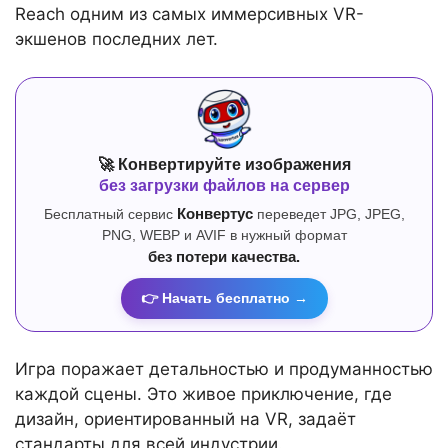
Reach одним из самых иммерсивных VR-
экшенов последних лет.
🚀 Конвертируйте изображения
без загрузки файлов на сервер
Бесплатный сервис
Конвертус
переведет JPG, JPEG,
PNG, WEBP и AVIF в нужный формат
без потери качества.
👉 Начать бесплатно →
Игра поражает детальностью и продуманностью
каждой сцены. Это живое приключение, где
дизайн, ориентированный на VR, задаёт
стандарты для всей индустрии.