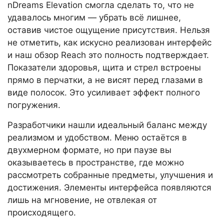
nDreams Elevation смогла сделать то, что не
удавалось многим — убрать всё лишнее,
оставив чистое ощущение присутствия. Нельзя
не отметить, как искусно реализован интерфейс
и наш обзор Reach это полность подтверждает.
Показатели здоровья, щита и стрел встроены
прямо в перчатки, а не висят перед глазами в
виде полосок. Это усиливает эффект полного
погружения.
Разработчики нашли идеальный баланс между
реализмом и удобством. Меню остаётся в
двухмерном формате, но при паузе вы
оказываетесь в пространстве, где можно
рассмотреть собранные предметы, улучшения и
достижения. Элементы интерфейса появляются
лишь на мгновение, не отвлекая от
происходящего.