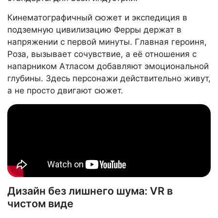
Кинематографичный сюжет и экспедиция в
подземную цивилизацию Ферры держат в
напряжении с первой минуты. Главная героиня,
Роза, вызывает сочувствие, а её отношения с
напарником Атласом добавляют эмоциональной
глубины. Здесь персонажи действительно живут,
а не просто двигают сюжет.
Дизайн без лишнего шума: VR в
чистом виде