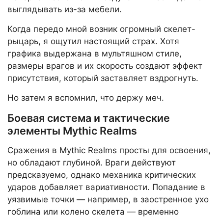
выглядывать из-за мебели.
Когда передо мной возник огромный скелет-
рыцарь, я ощутил настоящий страх. Хотя
графика выдержана в мультяшном стиле,
размеры врагов и их скорость создают эффект
присутствия, который заставляет вздрогнуть.
Но затем я вспомнил, что держу меч.
Боевая система и тактические
элементы Mythic Realms
Сражения в Mythic Realms просты для освоения,
но обладают глубиной. Враги действуют
предсказуемо, однако механика критических
ударов добавляет вариативности. Попадание в
уязвимые точки — например, в заостренное ухо
гоблина или колено скелета — временно