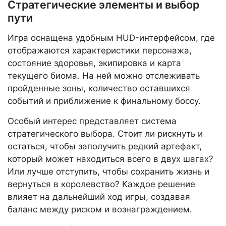
Стратегические элементы и выбор
пути
Игра оснащена удобным HUD-интерфейсом, где
отображаются характеристики персонажа,
состояние здоровья, экипировка и карта
текущего биома. На ней можно отслеживать
пройденные зоны, количество оставшихся
событий и приближение к финальному боссу.
Особый интерес представляет система
стратегического выбора. Стоит ли рискнуть и
остаться, чтобы заполучить редкий артефакт,
который может находиться всего в двух шагах?
Или лучше отступить, чтобы сохранить жизнь и
вернуться в королевство? Каждое решение
влияет на дальнейший ход игры, создавая
баланс между риском и вознаграждением.