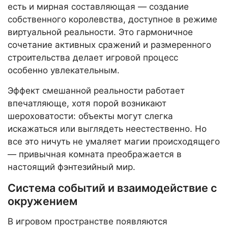
есть и мирная составляющая — создание
собственного королевства, доступное в режиме
виртуальной реальности. Это гармоничное
сочетание активных сражений и размеренного
строительства делает игровой процесс
особенно увлекательным.
Эффект смешанной реальности работает
впечатляюще, хотя порой возникают
шероховатости: объекты могут слегка
искажаться или выглядеть неестественно. Но
все это ничуть не умаляет магии происходящего
— привычная комната преображается в
настоящий фэнтезийный мир.
Система событий и взаимодействие с
окружением
В игровом пространстве появляются