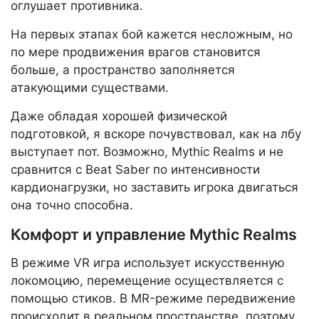
оглушает противника.
На первых этапах бой кажется несложным, но
по мере продвижения врагов становится
больше, а пространство заполняется
атакующими существами.
Даже обладая хорошей физической
подготовкой, я вскоре почувствовал, как на лбу
выступает пот. Возможно, Mythic Realms и не
сравнится с Beat Saber по интенсивности
кардионагрузки, но заставить игрока двигаться
она точно способна.
Комфорт и управление Mythic Realms
В режиме VR игра использует искусственную
локомоцию, перемещение осуществляется с
помощью стиков. В MR-режиме передвижение
происходит в реальном пространстве, поэтому