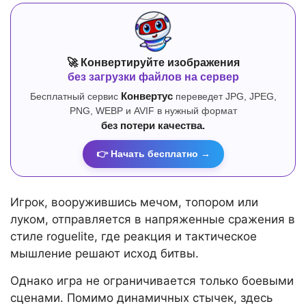
🚀 Конвертируйте изображения
без загрузки файлов на сервер
Бесплатный сервис
Конвертус
переведет JPG, JPEG,
PNG, WEBP и AVIF в нужный формат
без потери качества.
👉 Начать бесплатно →
Игрок, вооружившись мечом, топором или
луком, отправляется в напряженные сражения в
стиле roguelite, где реакция и тактическое
мышление решают исход битвы.
Однако игра не ограничивается только боевыми
сценами. Помимо динамичных стычек, здесь