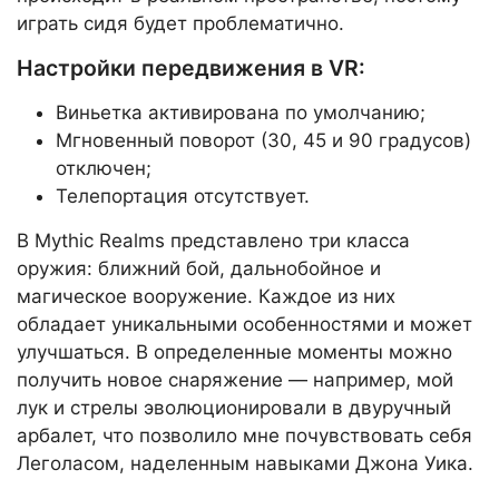
играть сидя будет проблематично.
Настройки передвижения в VR:
Виньетка активирована по умолчанию;
Мгновенный поворот (30, 45 и 90 градусов)
отключен;
Телепортация отсутствует.
В Mythic Realms представлено три класса
оружия: ближний бой, дальнобойное и
магическое вооружение. Каждое из них
обладает уникальными особенностями и может
улучшаться. В определенные моменты можно
получить новое снаряжение — например, мой
лук и стрелы эволюционировали в двуручный
арбалет, что позволило мне почувствовать себя
Леголасом, наделенным навыками Джона Уика.