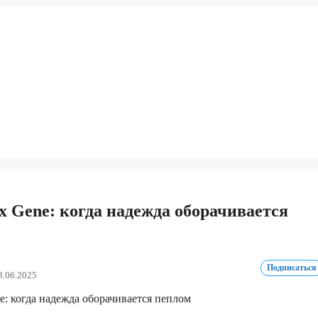
x Gene: когда надежда оборачивается
Подписаться
8.06.2025