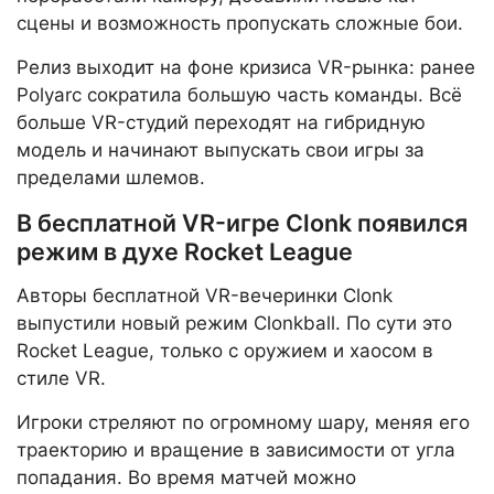
сцены и возможность пропускать сложные бои.
Релиз выходит на фоне кризиса VR-рынка: ранее
Polyarc сократила большую часть команды. Всё
больше VR-студий переходят на гибридную
модель и начинают выпускать свои игры за
пределами шлемов.
В бесплатной VR-игре Clonk появился
режим в духе Rocket League
Авторы бесплатной VR-вечеринки Clonk
выпустили новый режим Clonkball. По сути это
Rocket League, только с оружием и хаосом в
стиле VR.
Игроки стреляют по огромному шару, меняя его
траекторию и вращение в зависимости от угла
попадания. Во время матчей можно