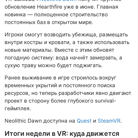
обновление Hearthfire уже в июне. Главная
новинка — полноценное строительство
постоянных баз в открытом мире.
Игроки смогут возводить убежища, размещать
внутри костры и кровати, а также использовать
новые материалы. Вместе с этим обновят
погодную систему: вода начнёт замерзать, а
сухую траву можно будет поджигать.
Ранее выживание в игре строилось вокруг
временных укрытий и постоянного поиска
ресурсов, но теперь разработчики явно двигают
проект в сторону более глубокого survival-
геймплея.
Neolithic Dawn доступна на
Quest
и
SteamVR
.
Итоги недели в VR: куда движется