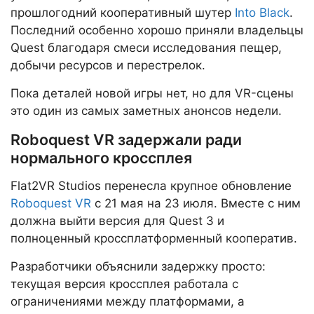
прошлогодний кооперативный шутер
Into Black
.
Последний особенно хорошо приняли владельцы
Quest благодаря смеси исследования пещер,
добычи ресурсов и перестрелок.
Пока деталей новой игры нет, но для VR-сцены
это один из самых заметных анонсов недели.
Roboquest VR задержали ради
нормального кроссплея
Flat2VR Studios перенесла крупное обновление
Roboquest VR
с 21 мая на 23 июля. Вместе с ним
должна выйти версия для Quest 3 и
полноценный кроссплатформенный кооператив.
Разработчики объяснили задержку просто:
текущая версия кроссплея работала с
ограничениями между платформами, а