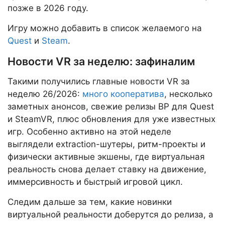
позже в 2026 году.
Игру можно добавить в список желаемого на
Quest
и
Steam
.
Новости VR за неделю: зафиналим
Такими получились главные новости VR за
неделю 26/2026:
много кооператива
, несколько
заметных анонсов, свежие релизы ВР для Quest
и SteamVR, плюс обновления для уже известных
игр. Особенно активно на этой неделе
выглядели extraction-шутеры, ритм-проекты и
физически активные экшены, где виртуальная
реальность снова делает ставку на движение,
иммерсивность и быстрый игровой цикл.
Следим дальше за тем, какие новинки
виртуальной реальности доберутся до релиза, а