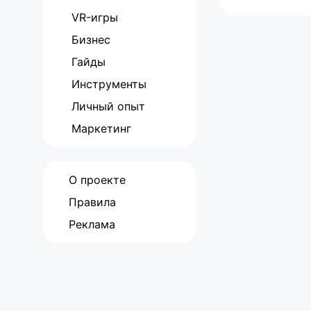
VR-игры
Бизнес
Гайды
Инструменты
Личный опыт
Маркетинг
О проекте
Правила
Реклама