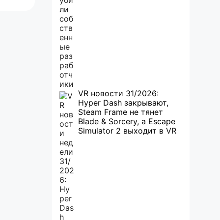
VR новости 31/2026:
Hyper Dash закрывают,
Steam Frame не тянет
Blade & Sorcery, а Escape
Simulator 2 выходит в VR