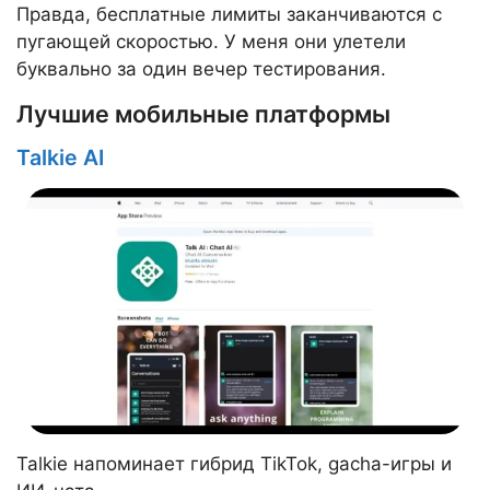
Правда, бесплатные лимиты заканчиваются с
пугающей скоростью. У меня они улетели
буквально за один вечер тестирования.
Лучшие мобильные платформы
Talkie AI
Talkie напоминает гибрид TikTok, gacha-игры и