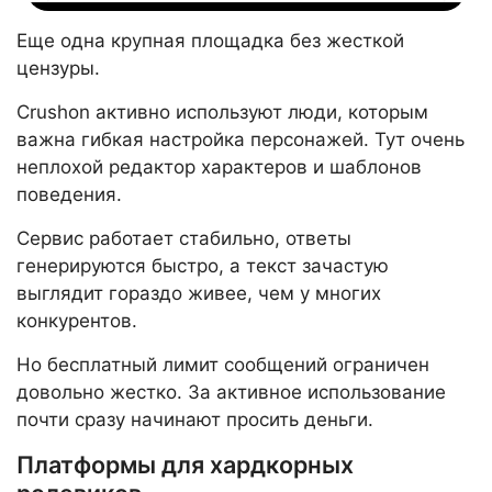
Еще одна крупная площадка без жесткой
цензуры.
Crushon активно используют люди, которым
важна гибкая настройка персонажей. Тут очень
неплохой редактор характеров и шаблонов
поведения.
Сервис работает стабильно, ответы
генерируются быстро, а текст зачастую
выглядит гораздо живее, чем у многих
конкурентов.
Но бесплатный лимит сообщений ограничен
довольно жестко. За активное использование
почти сразу начинают просить деньги.
Платформы для хардкорных