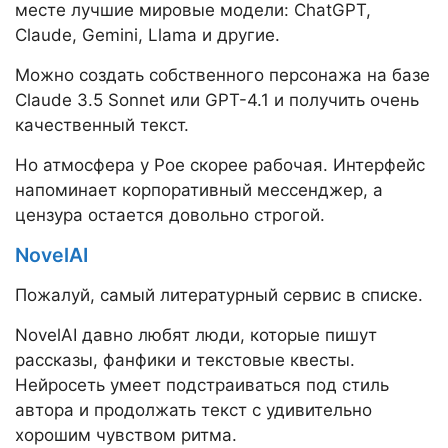
месте лучшие мировые модели: ChatGPT,
Claude, Gemini, Llama и другие.
Можно создать собственного персонажа на базе
Claude 3.5 Sonnet или GPT-4.1 и получить очень
качественный текст.
Но атмосфера у Poe скорее рабочая. Интерфейс
напоминает корпоративный мессенджер, а
цензура остается довольно строгой.
NovelAI
Пожалуй, самый литературный сервис в списке.
NovelAI давно любят люди, которые пишут
рассказы, фанфики и текстовые квесты.
Нейросеть умеет подстраиваться под стиль
автора и продолжать текст с удивительно
хорошим чувством ритма.