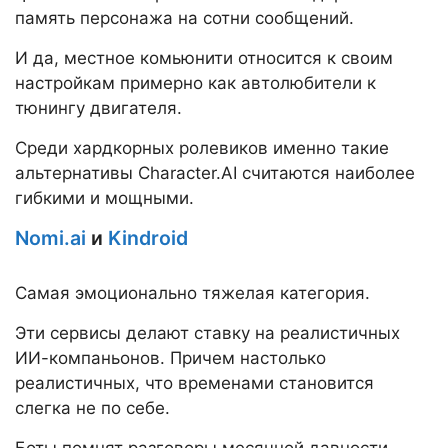
память персонажа на сотни сообщений.
И да, местное комьюнити относится к своим
настройкам примерно как автолюбители к
тюнингу двигателя.
Среди хардкорных ролевиков именно такие
альтернативы Character.AI считаются наиболее
гибкими и мощными.
Nomi.ai
и
Kindroid
Самая эмоционально тяжелая категория.
Эти сервисы делают ставку на реалистичных
ИИ-компаньонов. Причем настолько
реалистичных, что временами становится
слегка не по себе.