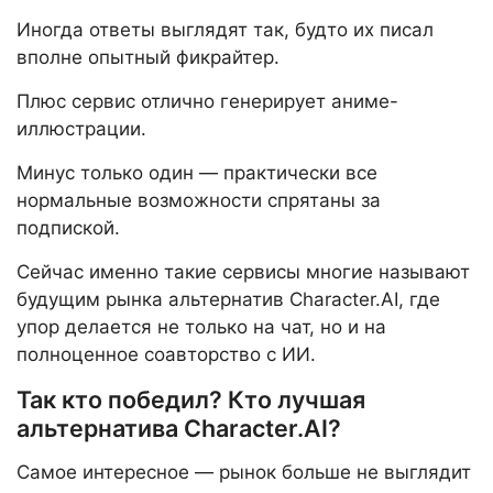
Иногда ответы выглядят так, будто их писал
вполне опытный фикрайтер.
Плюс сервис отлично генерирует аниме-
иллюстрации.
Минус только один — практически все
нормальные возможности спрятаны за
подпиской.
Сейчас именно такие сервисы многие называют
будущим рынка альтернатив Character.AI, где
упор делается не только на чат, но и на
полноценное соавторство с ИИ.
Так кто победил? Кто лучшая
альтернатива Character.AI?
Самое интересное — рынок больше не выглядит