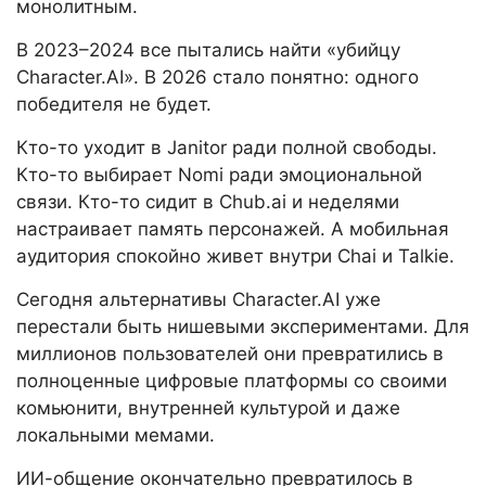
монолитным.
В 2023–2024 все пытались найти «убийцу
Character.AI». В 2026 стало понятно: одного
победителя не будет.
Кто-то уходит в Janitor ради полной свободы.
Кто-то выбирает Nomi ради эмоциональной
связи. Кто-то сидит в Chub.ai и неделями
настраивает память персонажей. А мобильная
аудитория спокойно живет внутри Chai и Talkie.
Сегодня альтернативы Character.AI уже
перестали быть нишевыми экспериментами. Для
миллионов пользователей они превратились в
полноценные цифровые платформы со своими
комьюнити, внутренней культурой и даже
локальными мемами.
ИИ-общение окончательно превратилось в