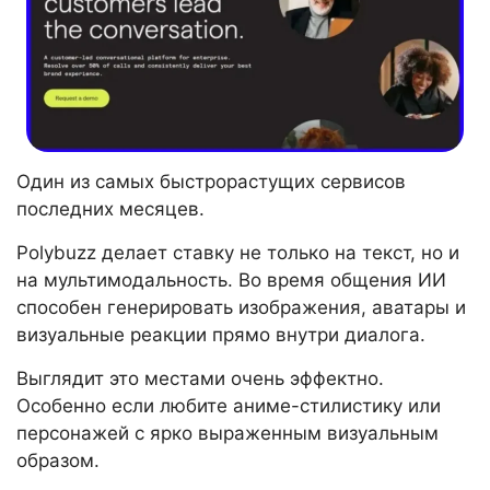
Один из самых быстрорастущих сервисов
последних месяцев.
Polybuzz делает ставку не только на текст, но и
на мультимодальность. Во время общения ИИ
способен генерировать изображения, аватары и
визуальные реакции прямо внутри диалога.
Выглядит это местами очень эффектно.
Особенно если любите аниме-стилистику или
персонажей с ярко выраженным визуальным
образом.