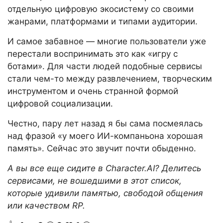
отдельную цифровую экосистему со своими
жанрами, платформами и типами аудитории.
И самое забавное — многие пользователи уже
перестали воспринимать это как «игру с
ботами». Для части людей подобные сервисы
стали чем-то между развлечением, творческим
инструментом и очень странной формой
цифровой социализации.
Честно, пару лет назад я бы сама посмеялась
над фразой «у моего ИИ-компаньона хорошая
память». Сейчас это звучит почти обыденно.
А вы все еще сидите в Character.AI? Делитесь
сервисами, не вошедшими в этот список,
которые удивили памятью, свободой общения
или качеством RP.