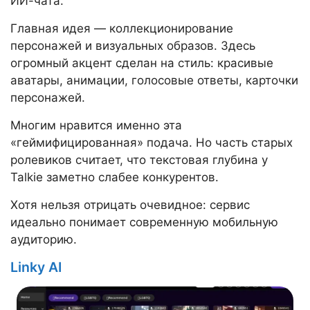
ИИ-чата.
Главная идея — коллекционирование
персонажей и визуальных образов. Здесь
огромный акцент сделан на стиль: красивые
аватары, анимации, голосовые ответы, карточки
персонажей.
Многим нравится именно эта
«геймифицированная» подача. Но часть старых
ролевиков считает, что текстовая глубина у
Talkie заметно слабее конкурентов.
Хотя нельзя отрицать очевидное: сервис
идеально понимает современную мобильную
аудиторию.
Linky AI