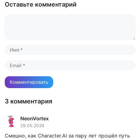
Оставьте комментарий
Комментарий
Имя
Email
3 комментария
NeonVortex
29.05.2026
Смешно, как Character.AI за пару лет прошёл путь