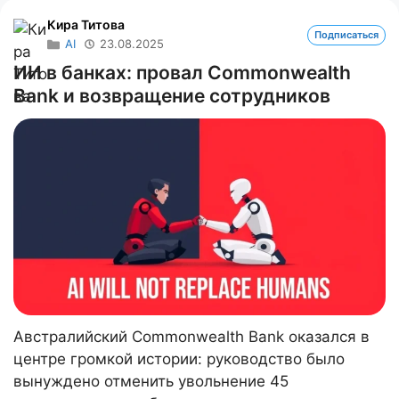
Кира Титова
Подписаться
AI
23.08.2025
ИИ в банках: провал Commonwealth
Bank и возвращение сотрудников
Австралийский Commonwealth Bank оказался в
центре громкой истории: руководство было
вынуждено отменить увольнение 45