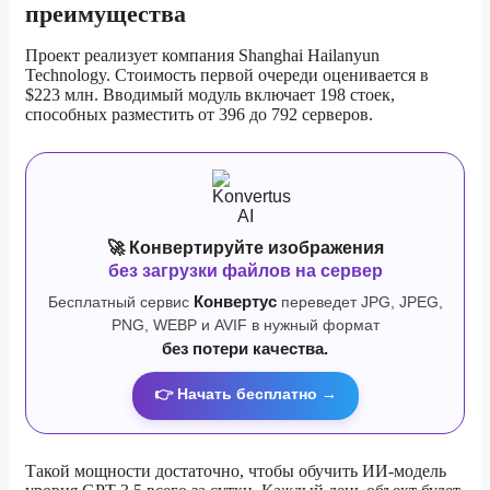
преимущества
Проект реализует компания Shanghai Hailanyun
Technology. Стоимость первой очереди оценивается в
$223 млн. Вводимый модуль включает 198 стоек,
способных разместить от 396 до 792 серверов.
🚀 Конвертируйте изображения
без загрузки файлов на сервер
Бесплатный сервис
Конвертус
переведет JPG, JPEG,
PNG, WEBP и AVIF в нужный формат
без потери качества.
👉 Начать бесплатно →
Такой мощности достаточно, чтобы обучить ИИ-модель