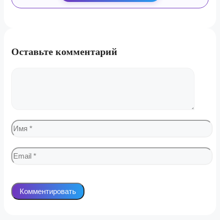
Оставьте комментарий
Комментарий
Имя
Email