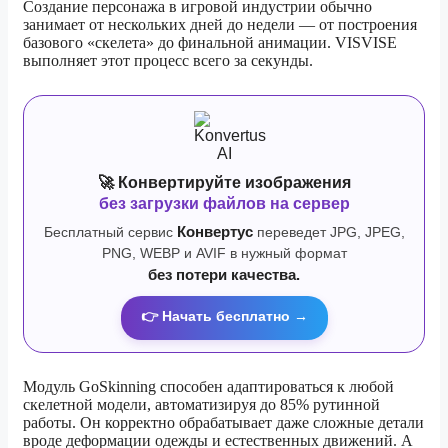
Создание персонажа в игровой индустрии обычно
занимает от нескольких дней до недели — от построения
базового «скелета» до финальной анимации. VISVISE
выполняет этот процесс всего за секунды.
🚀 Конвертируйте изображения
без загрузки файлов на сервер
Бесплатный сервис
Конвертус
переведет JPG, JPEG,
PNG, WEBP и AVIF в нужный формат
без потери качества.
👉 Начать бесплатно →
Модуль GoSkinning способен адаптироваться к любой
скелетной модели, автоматизируя до 85% рутинной
работы. Он корректно обрабатывает даже сложные детали
вроде деформации одежды и естественных движений. А