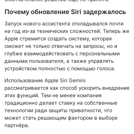
Почему обновление Siri задержалось
Запуск нового ассистента откладывался почти
на год из-за технических сложностей. Теперь же
Apple стремится создать систему, которая
сможет не только отвечать на запросы, но и
глубже взаимодействовать с персональными
данными пользователя, а также управлять
устройством полностью с помощью голоса.
Использование Apple Siri Gemini
рассматривается как способ ускорить внедрение
этих функций. Тем не менее компания
традиционно делает ставку на собственные
технологии ради защиты приватности, что
может стать решающим фактором в выборе
партнёра.