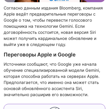
Согласно данным издания Bloomberg, компания
Apple ведёт предварительные переговоры с
Google о том, чтобы перевести голосового
помощника на технологии Gemini. Если
договорённость состоится, новая версия Siri
может получить кардинальное обновление и
выйти уже в следующем году.
Переговоры Apple и Google
Источники сообщают, что Google уже начала
обучение специализированной модели Gemini,
которая способна работать на серверах Apple.
Предполагается, что именно она может стать
основой обновлённого ассистента Siri,
значительно расширив его возможности.