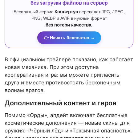
без загрузки файлов на сервер
Бесплатный сервис
Конвертус
переведет JPG, JPEG,
PNG, WEBP и AVIF в нужный формат
без потери качества.
👉 Начать бесплатно →
В официальном трейлере показано, как работает
новая механика. При этом доступна
кооперативная игра: вы можете пригласить
друга и вместе противостоять бесконечным
волнам врагов.
Дополнительный контент и герои
Помимо «Орды», апдейт включает бесплатные
косметические дополнения — новые скины для
оружия: «Чёрный лёд» и «Токсичная опасность».