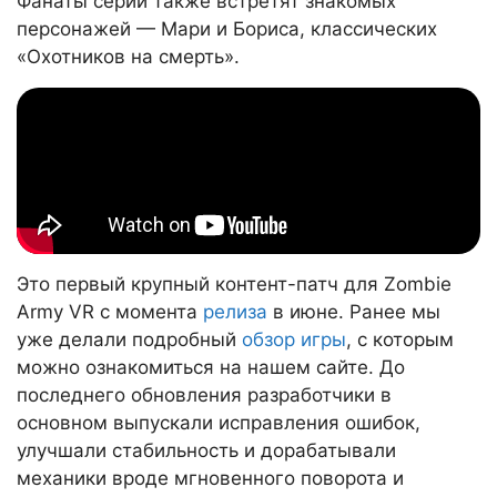
Фанаты серии также встретят знакомых
персонажей — Мари и Бориса, классических
«Охотников на смерть».
Это первый крупный контент-патч для Zombie
Army VR с момента
релиза
в июне. Ранее мы
уже делали подробный
обзор игры
, с которым
можно ознакомиться на нашем сайте. До
последнего обновления разработчики в
основном выпускали исправления ошибок,
улучшали стабильность и дорабатывали
механики вроде мгновенного поворота и