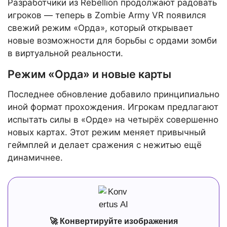
Разработчики из Rebellion продолжают радовать
игроков — теперь в Zombie Army VR появился
свежий режим «Орда», который открывает
новые возможности для борьбы с ордами зомби
в виртуальной реальности.
Режим «Орда» и новые карты
Последнее обновление добавило принципиально
иной формат прохождения. Игрокам предлагают
испытать силы в «Орде» на четырёх совершенно
новых картах. Этот режим меняет привычный
геймплей и делает сражения с нежитью ещё
динамичнее.
🚀 Конвертируйте изображения