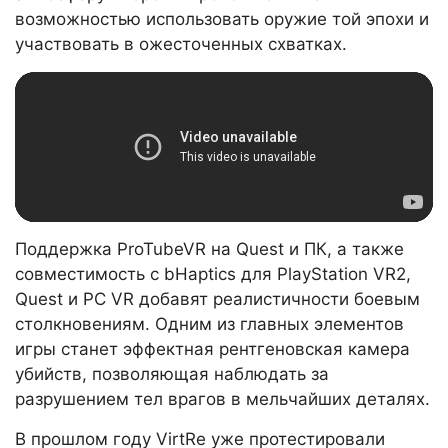
возможностью использовать оружие той эпохи и
участвовать в ожесточенных схватках.
Поддержка ProTubeVR на Quest и ПК, а также
совместимость с bHaptics для PlayStation VR2,
Quest и PC VR добавят реалистичности боевым
столкновениям. Одним из главных элементов
игры станет эффектная рентгеновская камера
убийств, позволяющая наблюдать за
разрушением тел врагов в мельчайших деталях.
В прошлом году VirtRe уже протестировали