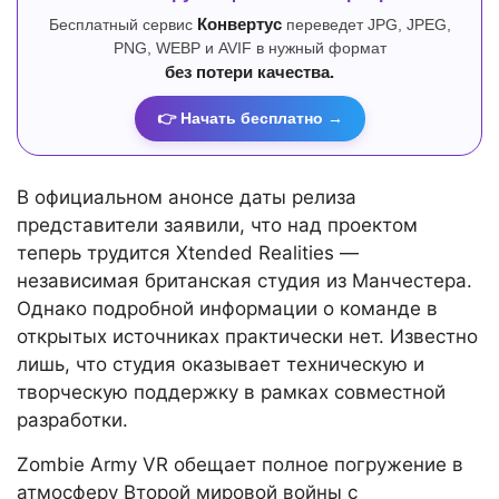
Бесплатный сервис
Конвертус
переведет JPG, JPEG,
PNG, WEBP и AVIF в нужный формат
без потери качества.
👉 Начать бесплатно →
В официальном анонсе даты релиза
представители заявили, что над проектом
теперь трудится Xtended Realities —
независимая британская студия из Манчестера.
Однако подробной информации о команде в
открытых источниках практически нет. Известно
лишь, что студия оказывает техническую и
творческую поддержку в рамках совместной
разработки.
Zombie Army VR обещает полное погружение в
атмосферу Второй мировой войны с