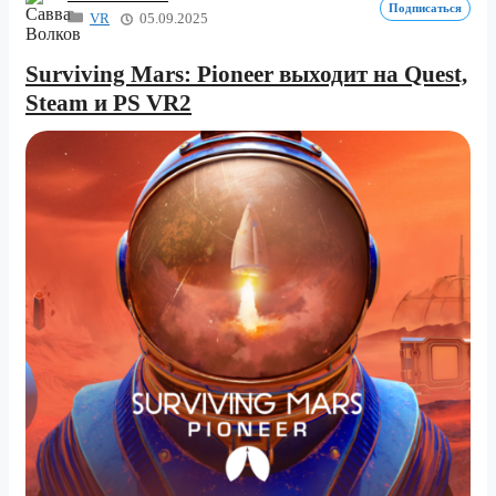
Подписаться
VR
05.09.2025
Surviving Mars: Pioneer выходит на Quest,
Steam и PS VR2