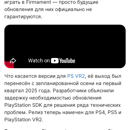
играть в Firmament — просто будущие
обновления для них официально не
гарантируются.
Что касается версии для
PS VR2
, её выход был
перенесён с запланированной осени на первый
квартал 2025 года. Разработчики объяснили
задержку необходимостью обновления
PlayStation SDK для решения ряда технических
проблем. Релиз теперь намечен для PS4, PS5 и
PlayStation VR2.