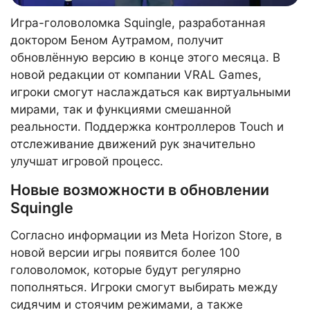
Игра-головоломка Squingle, разработанная
доктором Беном Аутрамом, получит
обновлённую версию в конце этого месяца. В
новой редакции от компании VRAL Games,
игроки смогут наслаждаться как виртуальными
мирами, так и функциями смешанной
реальности. Поддержка контроллеров Touch и
отслеживание движений рук значительно
улучшат игровой процесс.
Новые возможности в обновлении
Squingle
Согласно информации из Meta Horizon Store, в
новой версии игры появится более 100
головоломок, которые будут регулярно
пополняться. Игроки смогут выбирать между
сидячим и стоячим режимами, а также