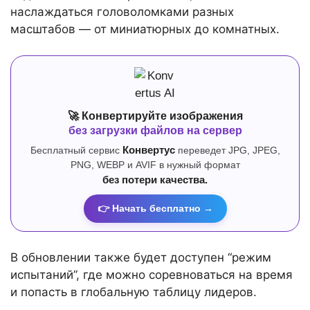
наслаждаться головоломками разных
масштабов — от миниатюрных до комнатных.
🚀 Конвертируйте изображения
без загрузки файлов на сервер
Бесплатный сервис
Конвертус
переведет JPG, JPEG,
PNG, WEBP и AVIF в нужный формат
без потери качества.
👉 Начать бесплатно →
В обновлении также будет доступен “режим
испытаний”, где можно соревноваться на время
и попасть в глобальную таблицу лидеров.