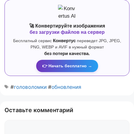
🚀 Конвертируйте изображения
без загрузки файлов на сервер
Бесплатный сервис
Конвертус
переведет JPG, JPEG,
PNG, WEBP и AVIF в нужный формат
без потери качества.
👉 Начать бесплатно →
#
головоломки
#
обновления
Оставьте комментарий
Комментарий