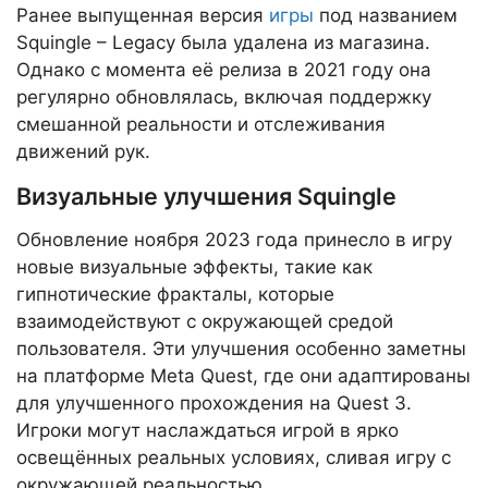
Ранее выпущенная версия
игры
под названием
Squingle – Legacy была удалена из магазина.
Однако с момента её релиза в 2021 году она
регулярно обновлялась, включая поддержку
смешанной реальности и отслеживания
движений рук.
Визуальные улучшения Squingle
Обновление ноября 2023 года принесло в игру
новые визуальные эффекты, такие как
гипнотические фракталы, которые
взаимодействуют с окружающей средой
пользователя. Эти улучшения особенно заметны
на платформе Meta Quest, где они адаптированы
для улучшенного прохождения на Quest 3.
Игроки могут наслаждаться игрой в ярко
освещённых реальных условиях, сливая игру с
окружающей реальностью.