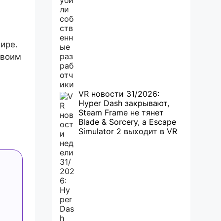
ире.
своим
VR новости 31/2026:
Hyper Dash закрывают,
Steam Frame не тянет
Blade & Sorcery, а Escape
Simulator 2 выходит в VR