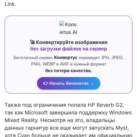
Link.
🚀 Конвертируйте изображения
без загрузки файлов на сервер
Бесплатный сервис
Конвертус
переведет JPG, JPEG,
PNG, WEBP и AVIF в нужный формат
без потери качества.
👉 Начать бесплатно →
Также под ограничения попала HP Reverb G2,
так как Microsoft завершила поддержку Windows
Mixed Reality. Несмотря на это, владельцы
данных гарнитур все еще могут запускать Myst,
хотя Cyan больше не оказывает им официальную