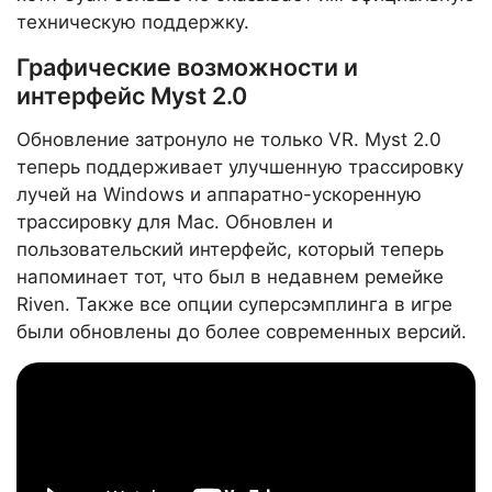
техническую поддержку.
Графические возможности и
интерфейс Myst 2.0
Обновление затронуло не только VR. Myst 2.0
теперь поддерживает улучшенную трассировку
лучей на Windows и аппаратно-ускоренную
трассировку для Mac. Обновлен и
пользовательский интерфейс, который теперь
напоминает тот, что был в недавнем ремейке
Riven. Также все опции суперсэмплинга в игре
были обновлены до более современных версий.