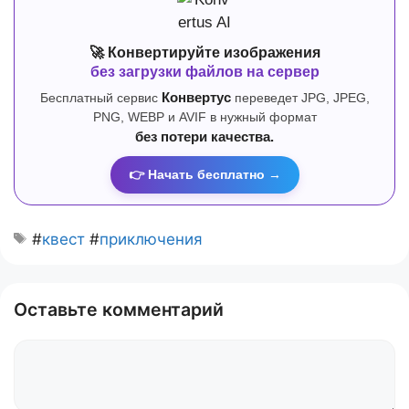
🚀 Конвертируйте изображения
без загрузки файлов на сервер
Бесплатный сервис
Конвертус
переведет JPG, JPEG,
PNG, WEBP и AVIF в нужный формат
без потери качества.
👉 Начать бесплатно →
#
квест
#
приключения
Оставьте комментарий
Комментарий