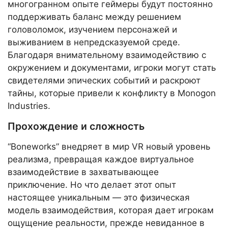
многогранном опыте геймеры будут постоянно
поддерживать баланс между решением
головоломок, изучением персонажей и
выживанием в непредсказуемой среде.
Благодаря внимательному взаимодействию с
окружением и документами, игроки могут стать
свидетелями эпических событий и раскроют
тайны, которые привели к конфликту в Monogon
Industries.
Прохождение и сложность
“Boneworks” внедряет в мир VR новый уровень
реализма, превращая каждое виртуальное
взаимодействие в захватывающее
приключение. Но что делает этот опыт
настоящее уникальным — это физическая
модель взаимодействия, которая дает игрокам
ощущение реальности, прежде невиданное в