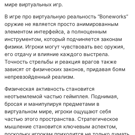
мире виртуальных игр.
В игре про виртуальную реальность “Boneworks”
оружие не является просто анимированным
элементом интерфейса, а полноценным
инструментом, который подчиняется законам
физики. Игроки могут чувствовать вес оружия,
его отдачу и влияние каждого выстрела.
Точность стрельбы и реакция врагов также
зависят от физических законов, придавая боям
непревзойденный реализм.
Физическая активность становится
неотъемлемой частью геймплея. Поднимая,
бросая и манипулируя предметами в
виртуальном мире, игроки ощущают себя
частью этого пространства. Стратегическое
мышление становится ключевым аспектом,
поскольку игрокам приходится не только думать