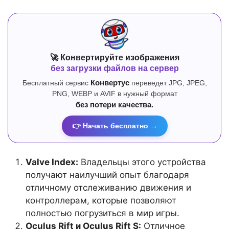
🚀 Конвертируйте изображения
без загрузки файлов на сервер
Бесплатный сервис
Конвертус
переведет JPG, JPEG,
PNG, WEBP и AVIF в нужный формат
без потери качества.
👉 Начать бесплатно →
Valve Index:
Владельцы этого устройства
получают наилучший опыт благодаря
отличному отслеживанию движения и
контроллерам, которые позволяют
полностью погрузиться в мир игры.
Oculus Rift и Oculus Rift S:
Отличное