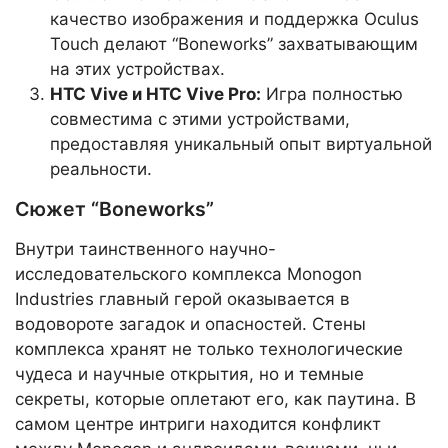
качество изображения и поддержка Oculus
Touch делают “Boneworks” захватывающим
на этих устройствах.
HTC Vive и HTC Vive Pro:
Игра полностью
совместима с этими устройствами,
предоставляя уникальный опыт виртуальной
реальности.
Сюжет “Boneworks”
Внутри таинственного научно-
исследовательского комплекса Monogon
Industries главный герой оказывается в
водовороте загадок и опасностей. Стены
комплекса хранят не только технологические
чудеса и научные открытия, но и темные
секреты, которые оплетают его, как паутина. В
самом центре интриги находится конфликт