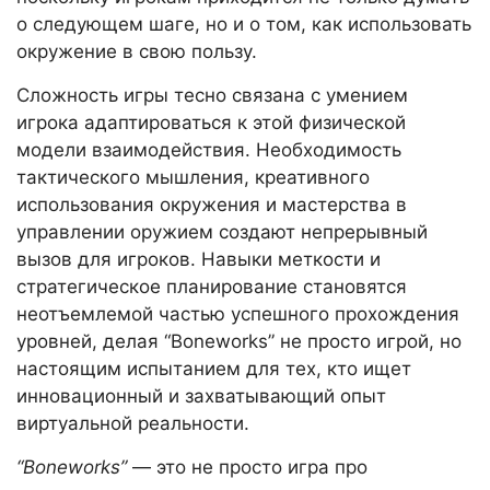
о следующем шаге, но и о том, как использовать
окружение в свою пользу.
Сложность игры тесно связана с умением
игрока адаптироваться к этой физической
модели взаимодействия. Необходимость
тактического мышления, креативного
использования окружения и мастерства в
управлении оружием создают непрерывный
вызов для игроков. Навыки меткости и
стратегическое планирование становятся
неотъемлемой частью успешного прохождения
уровней, делая “Boneworks” не просто игрой, но
настоящим испытанием для тех, кто ищет
инновационный и захватывающий опыт
виртуальной реальности.
“Boneworks”
— это не просто игра про