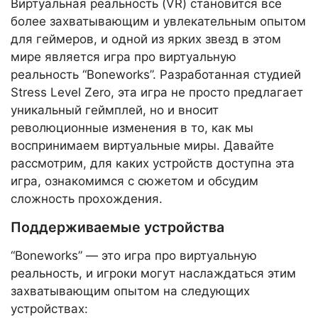
Виртуальная реальность (VR) становится все
более захватывающим и увлекательным опытом
для геймеров, и одной из ярких звезд в этом
мире является игра про виртуальную
реальность “Boneworks”. Разработанная студией
Stress Level Zero, эта игра не просто предлагает
уникальный геймплей, но и вносит
революционные изменения в то, как мы
воспринимаем виртуальные миры. Давайте
рассмотрим, для каких устройств доступна эта
игра, ознакомимся с сюжетом и обсудим
сложность прохождения.
Поддерживаемые устройства
“Boneworks” — это игра про виртуальную
реальность, и игроки могут наслаждаться этим
захватывающим опытом на следующих
устройствах: