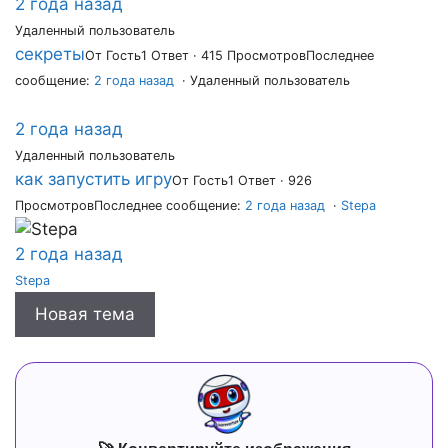
2 года назад
Удаленный пользователь
секреты
От Гость
1 Ответ · 415 Просмотров
Последнее
сообщение:
2 года назад
· Удаленный пользователь
2 года назад
Удаленный пользователь
как запустить игру
От Гость
1 Ответ · 926
Просмотров
Последнее сообщение:
2 года назад
·
Stepa
2 года назад
Stepa
Новая тема