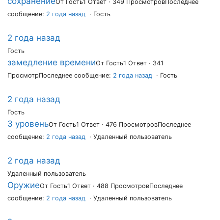
сохранение
От Гость
1 Ответ · 349 Просмотров
Последнее
сообщение:
2 года назад
· Гость
2 года назад
Гость
замедление времени
От Гость
1 Ответ · 341
Просмотр
Последнее сообщение:
2 года назад
· Гость
2 года назад
Гость
3 уровень
От Гость
1 Ответ · 476 Просмотров
Последнее
сообщение:
2 года назад
· Удаленный пользователь
2 года назад
Удаленный пользователь
Оружие
От Гость
1 Ответ · 488 Просмотров
Последнее
сообщение:
2 года назад
· Удаленный пользователь