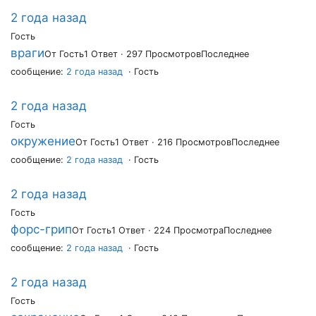
2 года назад
Гость
враги
От Гость
1 Ответ · 297 Просмотров
Последнее
сообщение:
2 года назад
· Гость
2 года назад
Гость
окружение
От Гость
1 Ответ · 216 Просмотров
Последнее
сообщение:
2 года назад
· Гость
2 года назад
Гость
форс-грип
От Гость
1 Ответ · 224 Просмотра
Последнее
сообщение:
2 года назад
· Гость
2 года назад
Гость