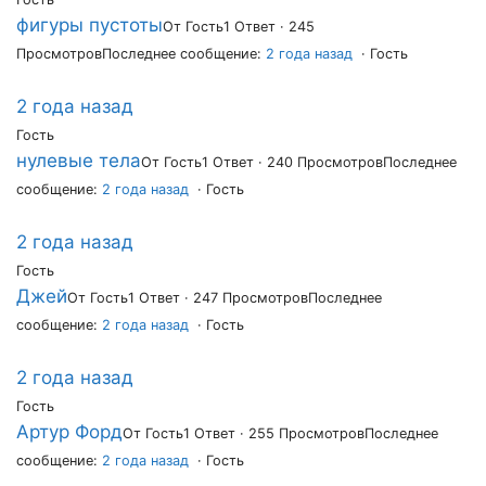
фигуры пустоты
От Гость
1 Ответ · 245
Просмотров
Последнее сообщение:
2 года назад
· Гость
2 года назад
Гость
нулевые тела
От Гость
1 Ответ · 240 Просмотров
Последнее
сообщение:
2 года назад
· Гость
2 года назад
Гость
Джей
От Гость
1 Ответ · 247 Просмотров
Последнее
сообщение:
2 года назад
· Гость
2 года назад
Гость
Артур Форд
От Гость
1 Ответ · 255 Просмотров
Последнее
сообщение:
2 года назад
· Гость