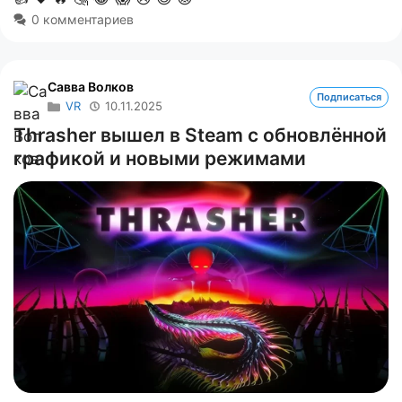
0 комментариев
Савва Волков
Подписаться
VR
10.11.2025
Thrasher вышел в Steam с обновлённой
графикой и новыми режимами