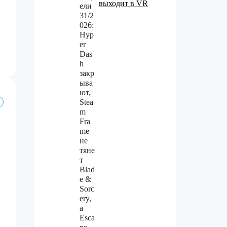
выходит в VR