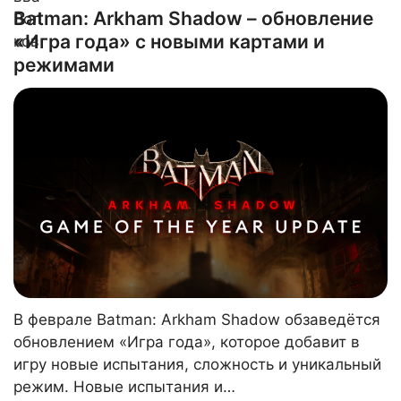
Batman: Arkham Shadow – обновление
«Игра года» с новыми картами и
режимами
В феврале Batman: Arkham Shadow обзаведётся
обновлением «Игра года», которое добавит в
игру новые испытания, сложность и уникальный
режим. Новые испытания и…