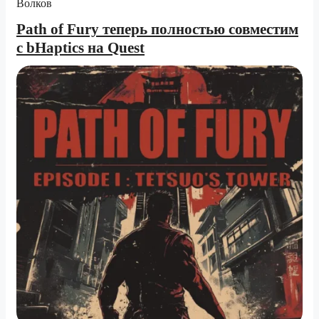
Path of Fury теперь полностью совместим
с bHaptics на Quest