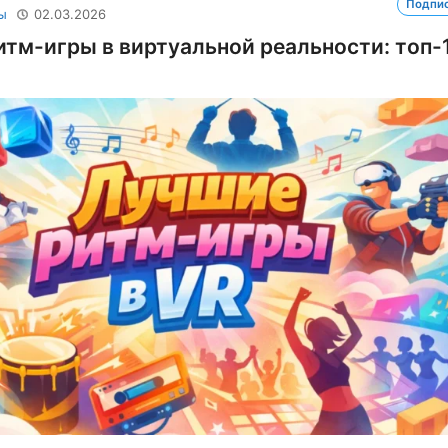
Подпи
ы
02.03.2026
тм-игры в виртуальной реальности: топ-