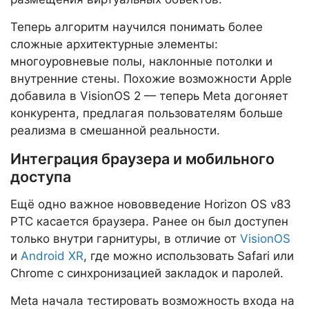
Теперь алгоритм научился понимать более
сложные архитектурные элементы:
многоуровневые полы, наклонные потолки и
внутренние стены. Похожие возможности Apple
добавила в VisionOS 2 — теперь Meta догоняет
конкурента, предлагая пользователям больше
реализма в смешанной реальности.
Интеграция браузера и мобильного
доступа
Ещё одно важное нововведение Horizon OS v83
PTC касается браузера. Ранее он был доступен
только внутри гарнитуры, в отличие от
VisionOS
и
Android XR
, где можно использовать Safari или
Chrome с синхронизацией закладок и паролей.
Meta начала тестировать возможность входа на