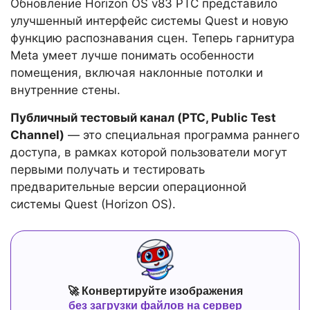
Обновление Horizon OS v83 PTC представило
улучшенный интерфейс системы Quest и новую
функцию распознавания сцен. Теперь гарнитура
Meta умеет лучше понимать особенности
помещения, включая наклонные потолки и
внутренние стены.
Публичный тестовый канал (PTC, Public Test
Channel)
— это специальная программа раннего
доступа, в рамках которой пользователи могут
первыми получать и тестировать
предварительные версии операционной
системы Quest (Horizon OS).
🚀 Конвертируйте изображения
без загрузки файлов на сервер