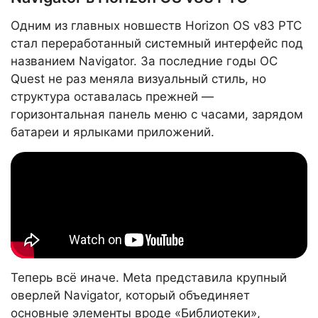
Одним из главных новшеств Horizon OS v83 PTC
стал переработанный системный интерфейс под
названием Navigator. За последние годы ОС
Quest не раз меняла визуальный стиль, но
структура оставалась прежней —
горизонтальная панель меню с часами, зарядом
батареи и ярлыками приложений.
Теперь всё иначе. Meta представила крупный
оверлей Navigator, который объединяет
основные элементы вроде «Библиотеки»,