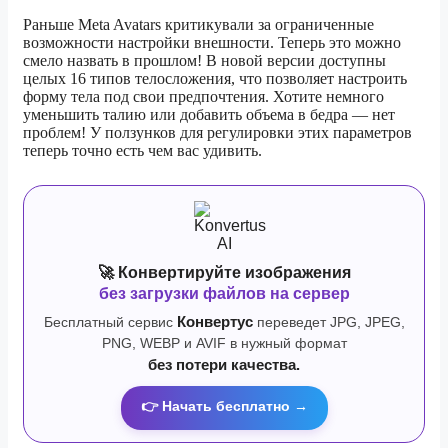
Раньше Meta Avatars критикували за ограниченные
возможности настройки внешности. Теперь это можно
смело назвать в прошлом! В новой версии доступны
целых 16 типов телосложения, что позволяет настроить
форму тела под свои предпочтения. Хотите немного
уменьшить талию или добавить объема в бедра — нет
проблем! У ползунков для регулировки этих параметров
теперь точно есть чем вас удивить.
🚀 Конвертируйте изображения
без загрузки файлов на сервер
Бесплатный сервис
Конвертус
переведет JPG, JPEG,
PNG, WEBP и AVIF в нужный формат
без потери качества.
👉 Начать бесплатно →