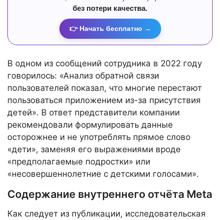
без потери качества.
👉 Начать бесплатно →
В одном из сообщений сотрудника в 2022 году
говорилось: «Анализ обратной связи
пользователей показал, что многие перестают
пользоваться приложением из-за присутствия
детей». В ответ представители компании
рекомендовали формулировать данные
осторожнее и не употреблять прямое слово
«дети», заменяя его выражениями вроде
«предполагаемые подростки» или
«несовершеннолетние с детскими голосами».
Содержание внутреннего отчёта Meta
Как следует из публикации, исследовательская