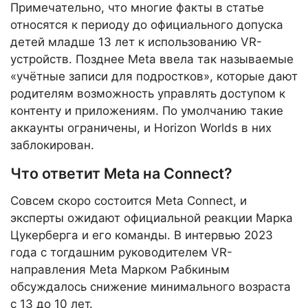
Примечательно, что многие факты в статье
относятся к периоду до официального допуска
детей младше 13 лет к использованию VR-
устройств. Позднее Meta ввела так называемые
«учётные записи для подростков», которые дают
родителям возможность управлять доступом к
контенту и приложениям. По умолчанию такие
аккаунты ограничены, и Horizon Worlds в них
заблокирован.
Что ответит Meta на Connect?
Совсем скоро состоится Meta Connect, и
эксперты ожидают официальной реакции Марка
Цукерберга и его команды. В интервью 2023
года с тогдашним руководителем VR-
направления Meta Марком Рабкиным
обсуждалось снижение минимального возраста
с 13 до 10 лет.