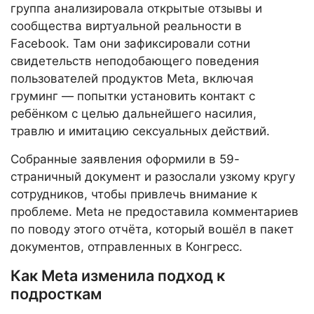
группа анализировала открытые отзывы и
сообщества виртуальной реальности в
Facebook. Там они зафиксировали сотни
свидетельств неподобающего поведения
пользователей продуктов Meta, включая
груминг — попытки установить контакт с
ребёнком с целью дальнейшего насилия,
травлю и имитацию сексуальных действий.
Собранные заявления оформили в 59-
страничный документ и разослали узкому кругу
сотрудников, чтобы привлечь внимание к
проблеме. Meta не предоставила комментариев
по поводу этого отчёта, который вошёл в пакет
документов, отправленных в Конгресс.
Как Meta изменила подход к
подросткам