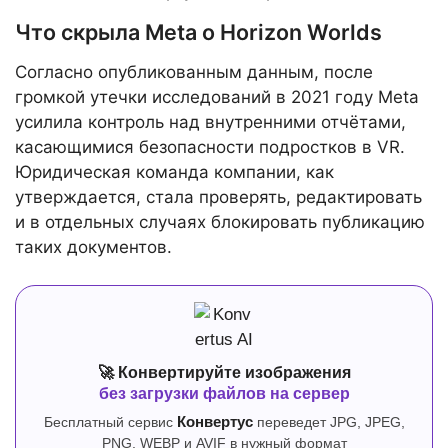
Что скрыла Meta о Horizon Worlds
Согласно опубликованным данным, после
громкой утечки исследований в 2021 году Meta
усилила контроль над внутренними отчётами,
касающимися безопасности подростков в VR.
Юридическая команда компании, как
утверждается, стала проверять, редактировать
и в отдельных случаях блокировать публикацию
таких документов.
🚀 Конвертируйте изображения
без загрузки файлов на сервер
Бесплатный сервис
Конвертус
переведет JPG, JPEG,
PNG, WEBP и AVIF в нужный формат