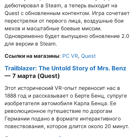
дебютировал в Steam, а теперь выходит на
Quest с обновленным контентом. Игра сочетает
перестрелки от первого лица, воздушные бои
мехов и масштабные боевые миссии.
Одновременно будет выпущено обновление 2.0
для версии в Steam.
Ссылки на магазины
:
PC VR
,
Quest
Trailblazer: The Untold Story of Mrs. Benz
— 7 марта (Quest)
Этот исторический VR-опыт переносит нас в
1888 год и рассказывает о Берте Бенц, супруге
изобретателя автомобиля Карла Бенца. Ее
революционное путешествие по дорогам
Германии подано в формате интерактивного
повествования, которое длится около 20 минут.