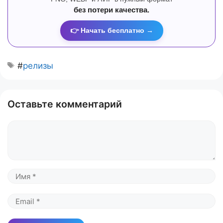
без потери качества.
👉 Начать бесплатно →
#
релизы
Оставьте комментарий
Комментарий
Имя
Email