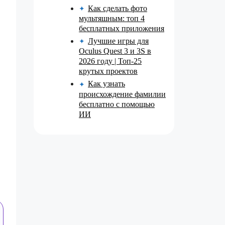
Как сделать фото
✦
мультяшным: топ 4
бесплатных приложения
Лучшие игры для
✦
Oculus Quest 3 и 3S в
2026 году | Топ-25
крутых проектов
Как узнать
✦
происхождение фамилии
бесплатно с помощью
ИИ