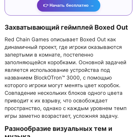
👉 Начать бесплатно →
Захватывающий геймплей Boxed Out
Red Chain Games описывает Boxed Out как
динамичный проект, где игроки оказываются
запертыми в комнате, постепенно
заполняющейся коробками. Основной задачей
является использование устройства под
названием BlockOTron™ 3000, с помощью
которого игроки могут менять цвет коробок.
Совпадение нескольких блоков одного цвета
приводит к их взрыву, что освобождает
пространство, однако с каждым уровнем темп
игры заметно возрастает, усложняя задачу.
Разнообразие визуальных тем и
музыка