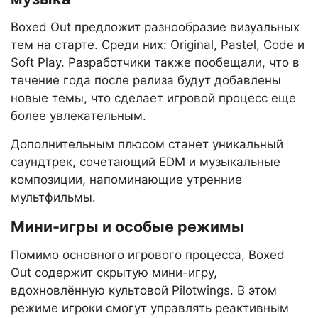
Boxed Out предложит разнообразие визуальных
тем на старте. Среди них: Original, Pastel, Code и
Soft Play. Разработчики также пообещали, что в
течение года после релиза будут добавлены
новые темы, что сделает игровой процесс еще
более увлекательным.
Дополнительным плюсом станет уникальный
саундтрек, сочетающий EDM и музыкальные
композиции, напоминающие утренние
мультфильмы.
Мини-игры и особые режимы
Помимо основного игрового процесса, Boxed
Out содержит скрытую мини-игру,
вдохновлённую культовой Pilotwings. В этом
режиме игроки смогут управлять реактивным