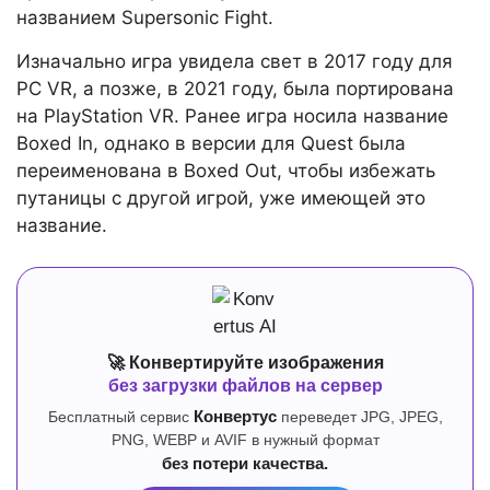
названием Supersonic Fight.
Изначально игра увидела свет в 2017 году для
PC VR, а позже, в 2021 году, была портирована
на PlayStation VR. Ранее игра носила название
Boxed In, однако в версии для Quest была
переименована в Boxed Out, чтобы избежать
путаницы с другой игрой, уже имеющей это
название.
🚀 Конвертируйте изображения
без загрузки файлов на сервер
Бесплатный сервис
Конвертус
переведет JPG, JPEG,
PNG, WEBP и AVIF в нужный формат
без потери качества.