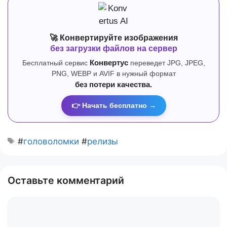
🚀 Конвертируйте изображения
без загрузки файлов на сервер
Бесплатный сервис
Конвертус
переведет JPG, JPEG,
PNG, WEBP и AVIF в нужный формат
без потери качества.
👉 Начать бесплатно →
#
головоломки
#
релизы
Оставьте комментарий
Комментарий