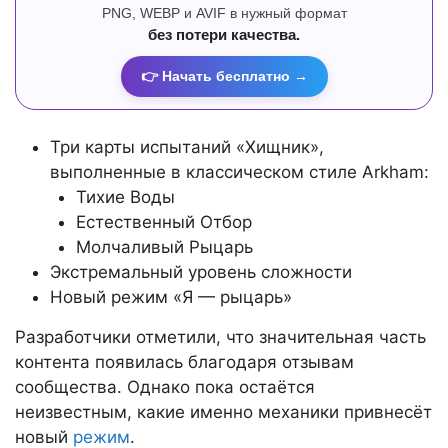
PNG, WEBP и AVIF в нужный формат
без потери качества.
👉 Начать бесплатно →
Три карты испытаний «Хищник»,
выполненные в классическом стиле Arkham:
Тихие Воды
Естественный Отбор
Молчаливый Рыцарь
Экстремальный уровень сложности
Новый режим «Я — рыцарь»
Разработчики отметили, что значительная часть
контента появилась благодаря отзывам
сообщества. Однако пока остаётся
неизвестным, какие именно механики привнесёт
новый
режим
.