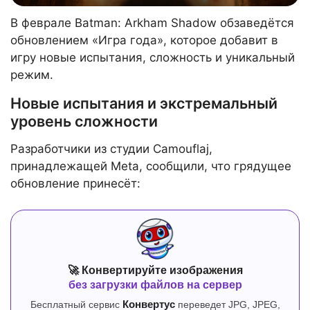
В феврале Batman: Arkham Shadow обзаведётся
обновлением «Игра года», которое добавит в
игру новые испытания, сложность и уникальный
режим.
Новые испытания и экстремальный
уровень сложности
Разработчики из студии Camouflaj,
принадлежащей Meta, сообщили, что грядущее
обновление принесёт:
🚀 Конвертируйте изображения
без загрузки файлов на сервер
Бесплатный сервис
Конвертус
переведет JPG, JPEG,