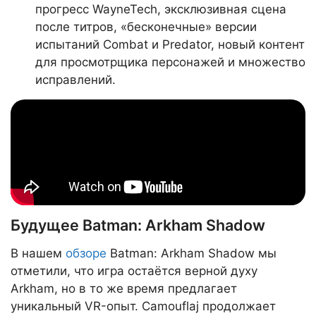
прогресс WayneTech, эксклюзивная сцена
после титров, «бесконечные» версии
испытаний Combat и Predator, новый контент
для просмотрщика персонажей и множество
исправлений.
Будущее Batman: Arkham Shadow
В нашем
обзоре
Batman: Arkham Shadow мы
отметили, что игра остаётся верной духу
Arkham, но в то же время предлагает
уникальный VR-опыт. Camouflaj продолжает