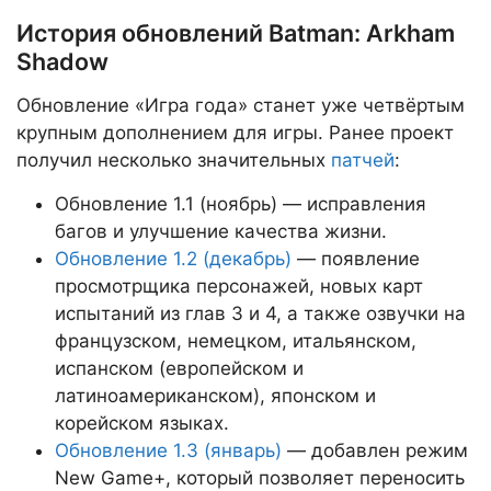
История обновлений Batman: Arkham
Shadow
Обновление «Игра года» станет уже четвёртым
крупным дополнением для игры. Ранее проект
получил несколько значительных
патчей
:
Обновление 1.1 (ноябрь) — исправления
багов и улучшение качества жизни.
Обновление 1.2 (декабрь)
— появление
просмотрщика персонажей, новых карт
испытаний из глав 3 и 4, а также озвучки на
французском, немецком, итальянском,
испанском (европейском и
латиноамериканском), японском и
корейском языках.
Обновление 1.3 (январь)
— добавлен режим
New Game+, который позволяет переносить