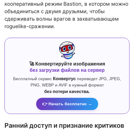
кооперативный режим Bastion, в котором можно
объединиться с двумя друзьями, чтобы
сдерживать волны врагов в захватывающем
roguelike-сражении.
🚀 Конвертируйте изображения
без загрузки файлов на сервер
Бесплатный сервис
Конвертус
переведет JPG, JPEG,
PNG, WEBP и AVIF в нужный формат
без потери качества.
👉 Начать бесплатно →
Ранний доступ и признание критиков