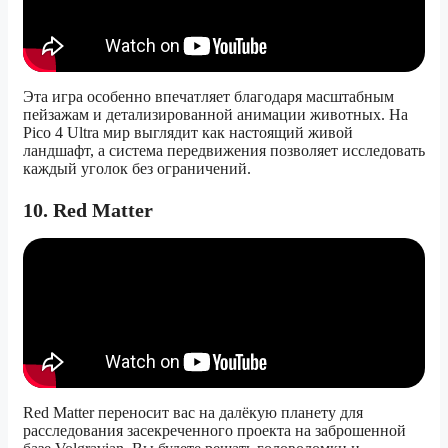
Эта игра особенно впечатляет благодаря масштабным
пейзажам и детализированной анимации животных. На
Pico 4 Ultra мир выглядит как настоящий живой
ландшафт, а система передвижения позволяет исследовать
каждый уголок без ограничений.
10. Red Matter
Red Matter переносит вас на далёкую планету для
расследования засекреченного проекта на заброшенной