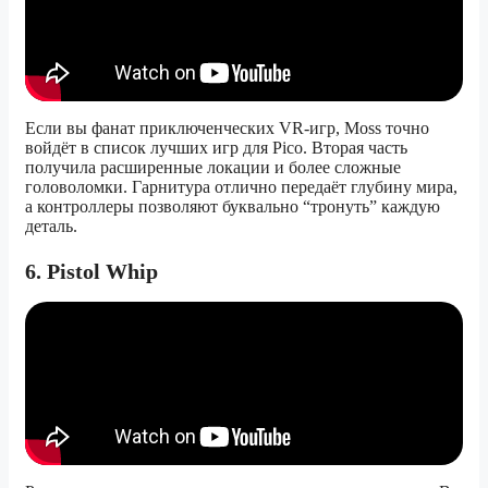
Если вы фанат приключенческих VR-игр, Moss точно
войдёт в список лучших игр для Pico. Вторая часть
получила расширенные локации и более сложные
головоломки. Гарнитура отлично передаёт глубину мира,
а контроллеры позволяют буквально “тронуть” каждую
деталь.
6. Pistol Whip