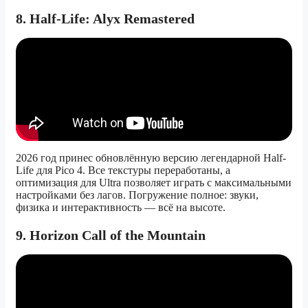
8. Half-Life: Alyx Remastered
2026 год принес обновлённую версию легендарной Half-
Life для Pico 4. Все текстуры переработаны, а
оптимизация для Ultra позволяет играть с максимальными
настройками без лагов. Погружение полное: звуки,
физика и интерактивность — всё на высоте.
9. Horizon Call of the Mountain