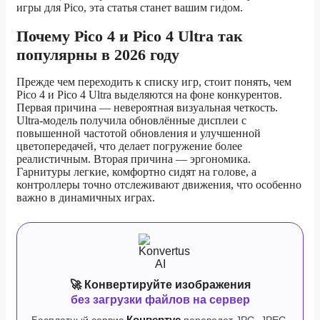
игры для Pico, эта статья станет вашим гидом.
Почему Pico 4 и Pico 4 Ultra так
популярны в 2026 году
Прежде чем переходить к списку игр, стоит понять, чем
Pico 4 и Pico 4 Ultra выделяются на фоне конкурентов.
Первая причина — невероятная визуальная четкость.
Ultra-модель получила обновлённые дисплеи с
повышенной частотой обновления и улучшенной
цветопередачей, что делает погружение более
реалистичным. Вторая причина — эргономика.
Гарнитуры легкие, комфортно сидят на голове, а
контроллеры точно отслеживают движения, что особенно
важно в динамичных играх.
🚀 Конвертируйте изображения
без загрузки файлов на сервер
Бесплатный сервис
Конвертус
переведет JPG, JPEG,