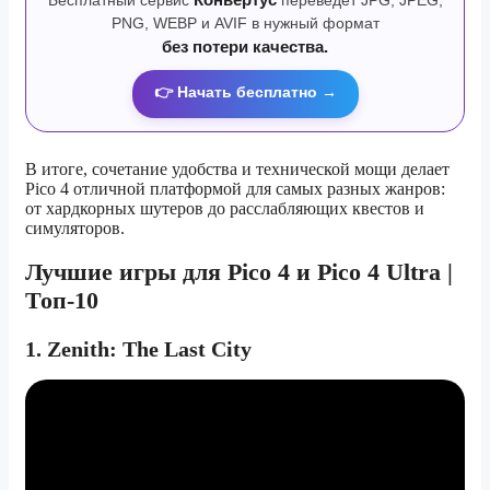
PNG, WEBP и AVIF в нужный формат
без потери качества.
👉 Начать бесплатно →
В итоге, сочетание удобства и технической мощи делает
Pico 4 отличной платформой для самых разных жанров:
от хардкорных шутеров до расслабляющих квестов и
симуляторов.
Лучшие игры для Pico 4 и Pico 4 Ultra |
Топ-10
1. Zenith: The Last City