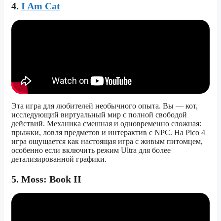
4.
I Am Cat
Эта игра для любителей необычного опыта. Вы — кот,
исследующий виртуальный мир с полной свободой
действий. Механика смешная и одновременно сложная:
прыжки, ловля предметов и интерактив с NPC. На Pico 4
игра ощущается как настоящая игра с живым питомцем,
особенно если включить режим Ultra для более
детализированной графики.
5. Moss: Book II