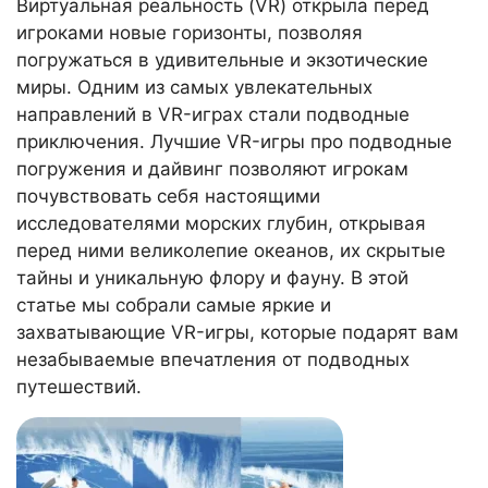
Виртуальная реальность (VR) открыла перед
игроками новые горизонты, позволяя
погружаться в удивительные и экзотические
миры. Одним из самых увлекательных
направлений в VR-играх стали подводные
приключения. Лучшие VR-игры про подводные
погружения и дайвинг позволяют игрокам
почувствовать себя настоящими
исследователями морских глубин, открывая
перед ними великолепие океанов, их скрытые
тайны и уникальную флору и фауну. В этой
статье мы собрали самые яркие и
захватывающие VR-игры, которые подарят вам
незабываемые впечатления от подводных
путешествий.