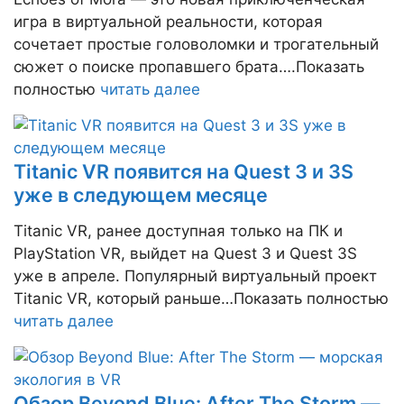
игра в виртуальной реальности, которая
сочетает простые головоломки и трогательный
сюжет о поиске пропавшего брата….Показать
полностью
читать далее
Titanic VR появится на Quest 3 и 3S
уже в следующем месяце
Titanic VR, ранее доступная только на ПК и
PlayStation VR, выйдет на Quest 3 и Quest 3S
уже в апреле. Популярный виртуальный проект
Titanic VR, который раньше…Показать полностью
читать далее
Обзор Beyond Blue: After The Storm —