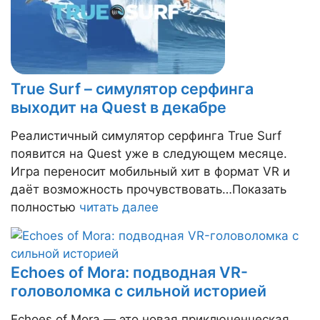
True Surf – симулятор серфинга
выходит на Quest в декабре
Реалистичный симулятор серфинга True Surf
появится на Quest уже в следующем месяце.
Игра переносит мобильный хит в формат VR и
даёт возможность прочувствовать…Показать
полностью
читать далее
Echoes of Mora: подводная VR-
головоломка с сильной историей
Echoes of Mora — это новая приключенческая