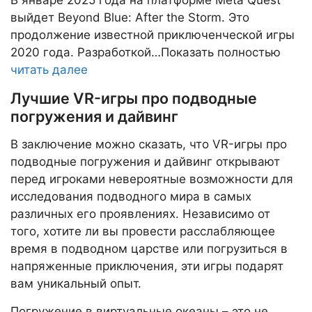
выйдет Beyond Blue: After the Storm. Это
продолжение известной приключенческой игры
2020 года. Разработкой…Показать полностью
читать далее
Лучшие VR-игры про подводные
погружения и дайвинг
В заключение можно сказать, что VR-игры про
подводные погружения и дайвинг открывают
перед игроками невероятные возможности для
исследования подводного мира в самых
различных его проявлениях. Независимо от
того, хотите ли вы провести расслабляющее
время в подводном царстве или погрузиться в
напряженные приключения, эти игры подарят
вам уникальный опыт.
Погружение в виртуальные океаны – это не