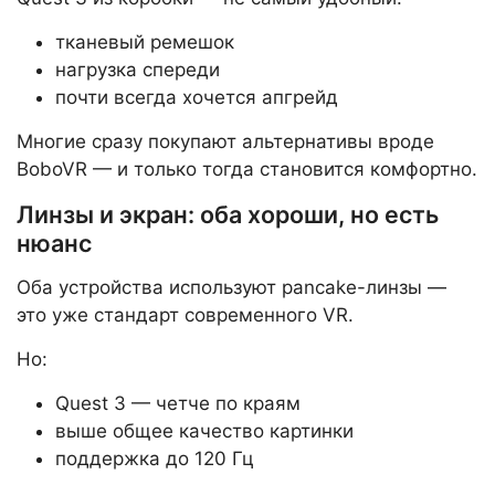
тканевый ремешок
нагрузка спереди
почти всегда хочется апгрейд
Многие сразу покупают альтернативы вроде
BoboVR — и только тогда становится комфортно.
Линзы и экран: оба хороши, но есть
нюанс
Оба устройства используют pancake-линзы —
это уже стандарт современного VR.
Но:
Quest 3 — четче по краям
выше общее качество картинки
поддержка до 120 Гц