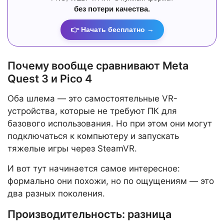
без потери качества.
👉 Начать бесплатно →
Почему вообще сравнивают Meta
Quest 3 и Pico 4
Оба шлема — это самостоятельные VR-
устройства, которые не требуют ПК для
базового использования. Но при этом они могут
подключаться к компьютеру и запускать
тяжелые игры через SteamVR.
И вот тут начинается самое интересное:
формально они похожи, но по ощущениям — это
два разных поколения.
Производительность: разница