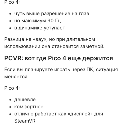
Pico 4:
чуть выше разрешение на глаз
но максимум 90 Гц
в динамике уступает
Разница не «вау», но при длительном
использовании она становится заметной.
PCVR: вот где Pico 4 еще держится
Если вы планируете играть через ПК, ситуация
меняется.
Pico 4:
дешевле
комфортнее
отлично работает как «дисплей» для
SteamVR