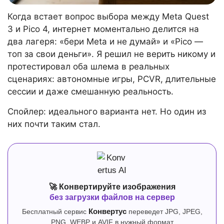
Когда встает вопрос выбора между Meta Quest
3 и Pico 4, интернет моментально делится на
два лагеря: «бери Meta и не думай» и «Pico —
топ за свои деньги». Я решил не верить никому и
протестировал оба шлема в реальных
сценариях: автономные игры, PCVR, длительные
сессии и даже смешанную реальность.
Спойлер: идеального варианта нет. Но один из
них почти таким стал.
🚀 Конвертируйте изображения
без загрузки файлов на сервер
Бесплатный сервис
Конвертус
переведет JPG, JPEG,
PNG, WEBP и AVIF в нужный формат