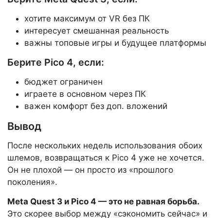
хотите максимум от VR без ПК
интересует смешанная реальность
важны топовые игры и будущее платформы
Берите Pico 4, если:
бюджет ограничен
играете в основном через ПК
важен комфорт без доп. вложений
Вывод
После нескольких недель использования обоих
шлемов, возвращаться к Pico 4 уже не хочется.
Он не плохой — он просто из «прошлого
поколения».
Meta Quest 3 и Pico 4 — это не равная борьба.
Это скорее выбор между «сэкономить сейчас» и