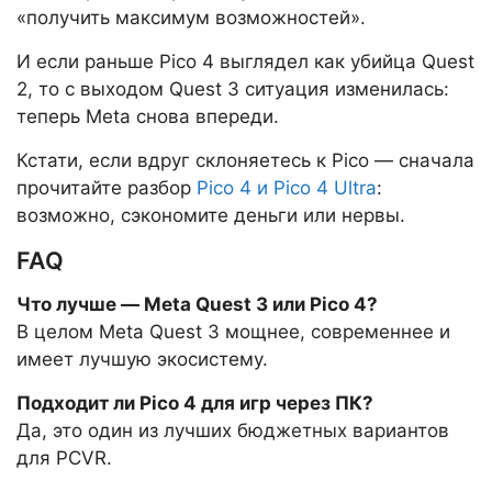
«получить максимум возможностей».
И если раньше Pico 4 выглядел как убийца Quest
2, то с выходом Quest 3 ситуация изменилась:
теперь Meta снова впереди.
Кстати, если вдруг склоняетесь к Pico — сначала
прочитайте разбор
Pico 4 и Pico 4 Ultra
:
возможно, сэкономите деньги или нервы.
FAQ
Что лучше — Meta Quest 3 или Pico 4?
В целом Meta Quest 3 мощнее, современнее и
имеет лучшую экосистему.
Подходит ли Pico 4 для игр через ПК?
Да, это один из лучших бюджетных вариантов
для PCVR.