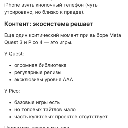
iPhone взять кнопочный телефон (чуть
утрировано, но близко к правде).
Контент: экосистема решает
Еще один критический момент при выборе Meta
Quest 3 и Pico 4 — это игры.
У Quest:
огромная библиотека
регулярные релизы
эксклюзивы уровня AAA
У Pico:
базовые игры есть
но топовых тайтлов мало
часть культовых проектов отсутствует