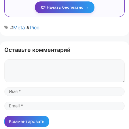
👉 Начать бесплатно →
#
Meta
#
Pico
Оставьте комментарий
Комментарий
Имя
Email