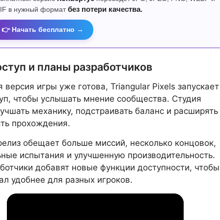
IF в нужный формат
без потери качества.
👉 Начать бесплатно →
оступ и планы разработчиков
 версия игры уже готова, Triangular Pixels запускает
уп, чтобы услышать мнение сообщества. Студия
учшать механику, подстраивать баланс и расширять
ть прохождения.
елиз обещает больше миссий, несколько концовок,
ные испытания и улучшенную производительность.
ботчики добавят новые функции доступности, чтобы
ал удобнее для разных игроков.