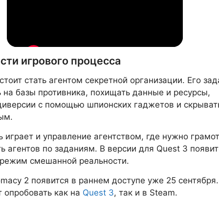
сти игрового процесса
стоит стать агентом секретной организации. Его зад
 на базы противника, похищать данные и ресурсы,
диверсии с помощью шпионских гаджетов и скрыват
ым.
 играет и управление агентством, где нужно грамо
ь агентов по заданиям. В версии для Quest 3 появит
 режим смешанной реальности.
omacy 2 появится в раннем доступе уже 25 сентября.
 опробовать как на
Quest 3
, так и в Steam.