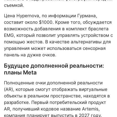
съемкой.
Цена Hypernova, по информации Гурмана,
составит около $1000. Кроме того, обсуждается
возможность добавления в комплект браслета
EMG, который позволит управлять устройством с
помощью жестов. В качестве альтернативы для
управления может использоваться сенсорная
панель на дужке очков.
Будущее дополненной реальности:
планы Meta
Полноценные очки дополненной реальности
(AR), которые смогут отображать виртуальные
объекты в реальном пространстве, находятся в
разработке. Первый потребительский продукт
AR, получивший кодовое название Artemis,
компания планирует выпустить в 2027 году.