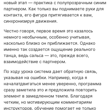
новый этап — практика с полупрозрачным синим
партнером. Как только вы поднимаете руки для
контакта, его фигура притягивается к вам,
синхронизируя движения.
Честно говоря, первое время это казалось
немного необычным, особенно учитывая,
насколько близко он приближается. Однако
именно так создается ощущение реального
танца, ведь сальса — это, прежде всего,
взаимодействие с партнером.
По ходу урока система дает обратную связь,
указывая на ошибки. Например, когда я
началатдвигаться менее уверенно, программа
сразу заметила это и предложила повторить
элемент в замедленном темпе. Благодаря
четким, но мотивирующим комментариям
инструкторов, обучение помогает не только