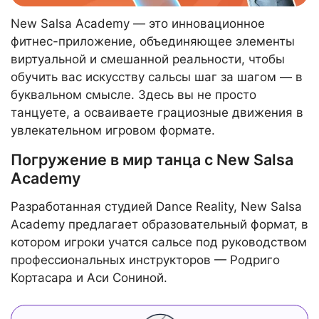
New Salsa Academy — это инновационное
фитнес-приложение, объединяющее элементы
виртуальной и смешанной реальности, чтобы
обучить вас искусству сальсы шаг за шагом — в
буквальном смысле. Здесь вы не просто
танцуете, а осваиваете грациозные движения в
увлекательном игровом формате.
Погружение в мир танца с New Salsa
Academy
Разработанная студией Dance Reality, New Salsa
Academy предлагает образовательный формат, в
котором игроки учатся сальсе под руководством
профессиональных инструкторов — Родриго
Кортасара и Аси Сониной.