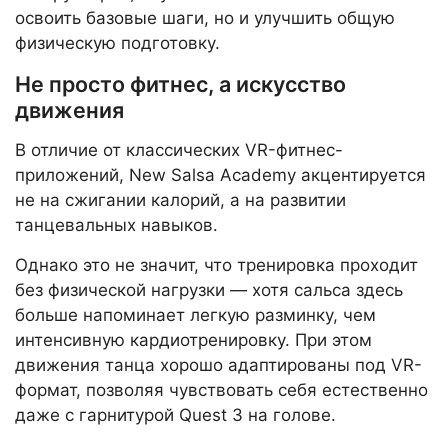
освоить базовые шаги, но и улучшить общую
физическую подготовку.
Не просто фитнес, а искусство
движения
В отличие от классических VR-фитнес-
приложений, New Salsa Academy акцентируется
не на сжигании калорий, а на развитии
танцевальных навыков.
Однако это не значит, что тренировка проходит
без физической нагрузки — хотя сальса здесь
больше напоминает легкую разминку, чем
интенсивную кардиотренировку. При этом
движения танца хорошо адаптированы под VR-
формат, позволяя чувствовать себя естественно
даже с гарнитурой Quest 3 на голове.