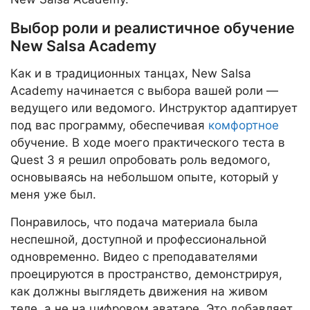
Выбор роли и реалистичное обучение
New Salsa Academy
Как и в традиционных танцах, New Salsa
Academy начинается с выбора вашей роли —
ведущего или ведомого. Инструктор адаптирует
под вас программу, обеспечивая
комфортное
обучение. В ходе моего практического теста в
Quest 3 я решил опробовать роль ведомого,
основываясь на небольшом опыте, который у
меня уже был.
Понравилось, что подача материала была
неспешной, доступной и профессиональной
одновременно. Видео с преподавателями
проецируются в пространство, демонстрируя,
как должны выглядеть движения на живом
теле, а не на цифровом аватаре. Это добавляет