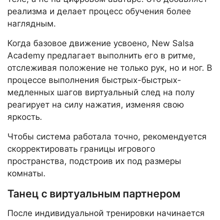
реализма и делает процесс обучения более
наглядным.
Когда базовое движение усвоено, New Salsa
Academy предлагает выполнить его в ритме,
отслеживая положение не только рук, но и ног. В
процессе выполнения быстрых-быстрых-
медленных шагов виртуальный след на полу
реагирует на силу нажатия, изменяя свою
яркость.
Чтобы система работала точно, рекомендуется
скорректировать границы игрового
пространства, подстроив их под размеры
комнаты.
Танец с виртуальным партнером
После индивидуальной тренировки начинается