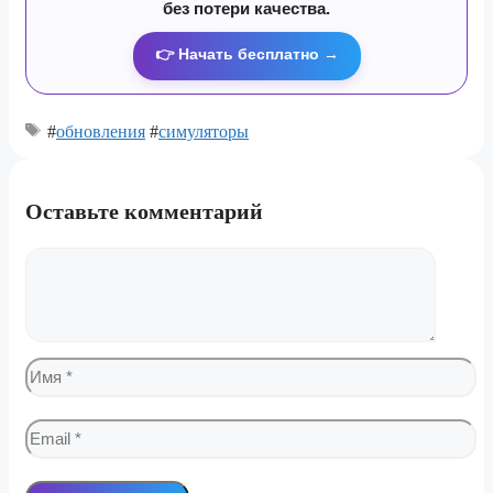
без потери качества.
👉 Начать бесплатно →
#
обновления
#
симуляторы
Оставьте комментарий
Комментарий
Имя
Email