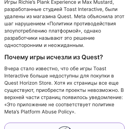
Игры Richie’s Plank Experience и Max Mustard,
разработанные студией Toast Interactive, были
удалены из магазина Quest. Meta объяснила этот
шаг нарушением «Политики противодействия
злоупотреблению платформой», однако
разработчики называют это решение
односторонним и неожиданным.
Почему игры исчезли из Quest?
Вчера стало известно, что обе игры Toast
Interactive больше недоступны для покупки в
Quest Horizon Store. Хотя их страницы все еще
существуют, приобрести проекты невозможно. В
верхней части страниц появилось уведомление:
«Это приложение не соответствует политике
Meta’s Platform Abuse Policy».