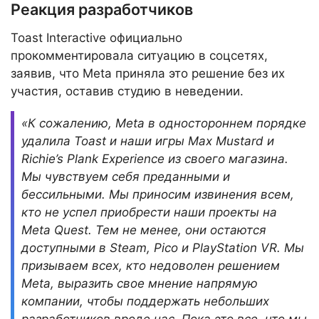
Реакция разработчиков
Toast Interactive официально
прокомментировала ситуацию в соцсетях,
заявив, что Meta приняла это решение без их
участия, оставив студию в неведении.
«К сожалению, Meta в одностороннем порядке
удалила Toast и наши игры Max Mustard и
Richie’s Plank Experience из своего магазина.
Мы чувствуем себя преданными и
бессильными. Мы приносим извинения всем,
кто не успел приобрести наши проекты на
Meta Quest. Тем не менее, они остаются
доступными в Steam, Pico и PlayStation VR. Мы
призываем всех, кто недоволен решением
Meta, выразить свое мнение напрямую
компании, чтобы поддержать небольших