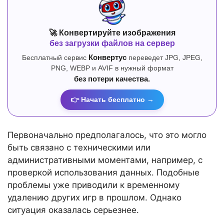
🚀 Конвертируйте изображения
без загрузки файлов на сервер
Бесплатный сервис
Конвертус
переведет JPG, JPEG,
PNG, WEBP и AVIF в нужный формат
без потери качества.
👉 Начать бесплатно →
Первоначально предполагалось, что это могло
быть связано с техническими или
административными моментами, например, с
проверкой использования данных. Подобные
проблемы уже приводили к временному
удалению других игр в прошлом. Однако
ситуация оказалась серьезнее.