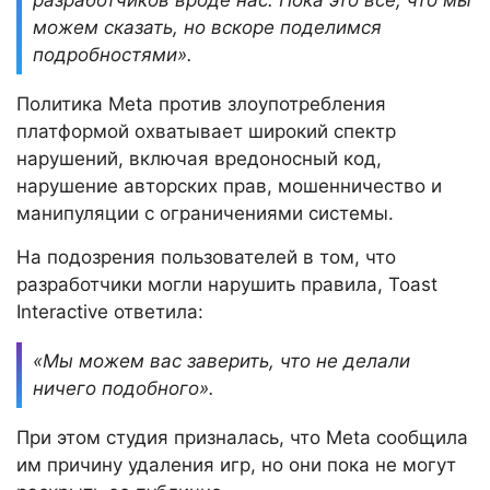
разработчиков вроде нас. Пока это все, что мы
можем сказать, но вскоре поделимся
подробностями».
Политика Meta против злоупотребления
платформой охватывает широкий спектр
нарушений, включая вредоносный код,
нарушение авторских прав, мошенничество и
манипуляции с ограничениями системы.
На подозрения пользователей в том, что
разработчики могли нарушить правила, Toast
Interactive ответила:
«Мы можем вас заверить, что не делали
ничего подобного».
При этом студия призналась, что Meta сообщила
им причину удаления игр, но они пока не могут