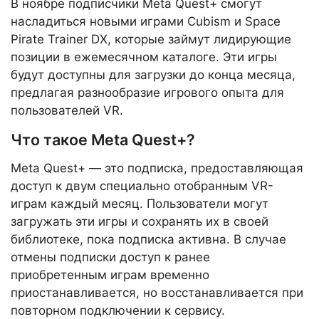
В ноябре подписчики Meta Quest+ смогут
насладиться новыми играми Cubism и Space
Pirate Trainer DX, которые займут лидирующие
позиции в ежемесячном каталоге. Эти игры
будут доступны для загрузки до конца месяца,
предлагая разнообразие игрового опыта для
пользователей VR.
Что такое Meta Quest+?
Meta Quest+ — это подписка, предоставляющая
доступ к двум специально отобранным VR-
играм каждый месяц. Пользователи могут
загружать эти игры и сохранять их в своей
библиотеке, пока подписка активна. В случае
отмены подписки доступ к ранее
приобретенным играм временно
приостанавливается, но восстанавливается при
повторном подключении к сервису.