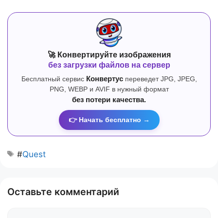
🚀 Конвертируйте изображения
без загрузки файлов на сервер
Бесплатный сервис
Конвертус
переведет JPG, JPEG,
PNG, WEBP и AVIF в нужный формат
без потери качества.
👉 Начать бесплатно →
#
Quest
Оставьте комментарий
Комментарий