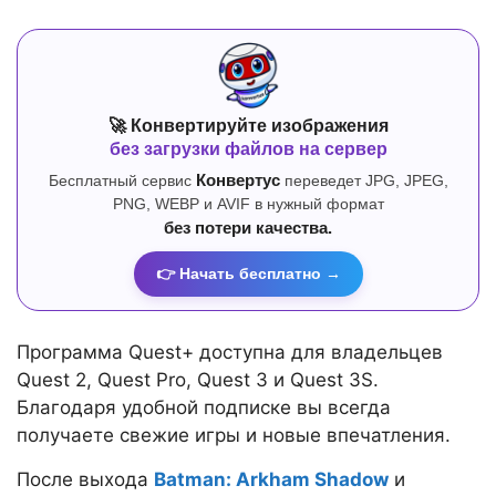
🚀 Конвертируйте изображения
без загрузки файлов на сервер
Бесплатный сервис
Конвертус
переведет JPG, JPEG,
PNG, WEBP и AVIF в нужный формат
без потери качества.
👉 Начать бесплатно →
Программа Quest+ доступна для владельцев
Quest 2, Quest Pro, Quest 3 и Quest 3S.
Благодаря удобной подписке вы всегда
получаете свежие игры и новые впечатления.
После выхода
Batman: Arkham Shadow
и