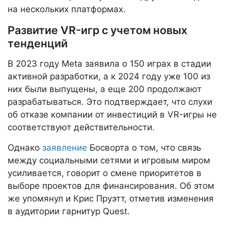
на нескольких платформах.
Развитие VR-игр с учетом новых
тенденций
В 2023 году Meta заявила о 150 играх в стадии
активной разработки, а к 2024 году уже 100 из
них были выпущены, а еще 200 продолжают
разрабатываться. Это подтверждает, что слухи
об отказе компании от инвестиций в VR-игры не
соответствуют действительности.
Однако
заявление
Босворта о том, что связь
между социальными сетями и игровым миром
усиливается, говорит о смене приоритетов в
выборе проектов для финансирования. Об этом
же упомянул и Крис Пруэтт, отметив изменения
в аудитории гарнитур Quest.