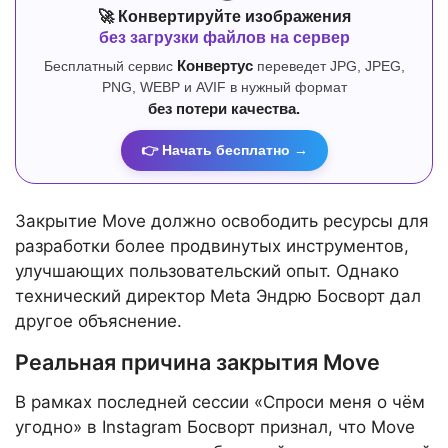
🚀 Конвертируйте изображения
без загрузки файлов на сервер
Бесплатный сервис
Конвертус
переведет JPG, JPEG,
PNG, WEBP и AVIF в нужный формат
без потери качества.
👉 Начать бесплатно →
Закрытие Move должно освободить ресурсы для
разработки более продвинутых инструментов,
улучшающих пользовательский опыт. Однако
технический директор Meta Эндрю Босворт дал
другое объяснение.
Реальная причина закрытия Move
В рамках последней сессии «Спроси меня о чём
угодно» в Instagram Босворт признал, что Move