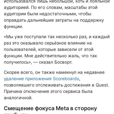
использовался лишь небольшой, хоть и лояльной
аудиторией. По его словам, масштабы этой
аудитории были недостаточными, чтобы
оправдать дальнейшие затраты на поддержку
функции.
«Мы уже поступали так несколько раз, и каждый
раз это оказывало серьёзное влияние на
пользователей, которые зависели от этой
функции. Мне действительно жаль, что так
получилось», — сказал Босворт.
Скорее всего, он также намекнул на недавнее
удаление приложения Scoreboards
,
позволявшего отслеживать достижения в Quest.
Причина отключения этого сервиса была
аналогичной.
Смещение фокуса Meta в сторону