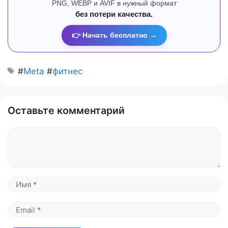
PNG, WEBP и AVIF в нужный формат
без потери качества.
👉 Начать бесплатно →
#
Meta
#
фитнес
Оставьте комментарий
Комментарий
Имя
Email