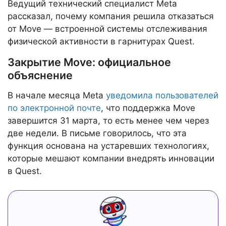
Ведущий технический специалист Meta
рассказал, почему компания решила отказаться
от Move — встроенной системы отслеживания
физической активности в гарнитурах Quest.
Закрытие Move: официальное
объяснение
В начале месяца Meta
уведомила пользователей
по электронной почте
, что поддержка Move
завершится 31 марта, то есть менее чем через
две недели. В письме говорилось, что эта
функция основана на устаревших технологиях,
которые мешают компании внедрять инновации
в Quest.