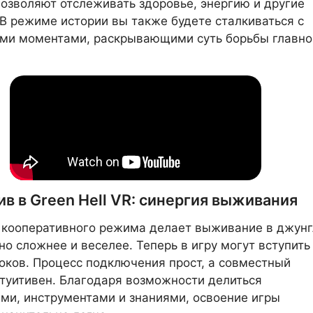
озволяют отслеживать здоровье, энергию и другие
 В режиме истории вы также будете сталкиваться с
ми моментами, раскрывающими суть борьбы главно
в в Green Hell VR: синергия выживания
 кооперативного режима делает выживание в джунг
о сложнее и веселее. Теперь в игру могут вступить
оков. Процесс подключения прост, а совместный
туитивен. Благодаря возможности делиться
ми, инструментами и знаниями, освоение игры