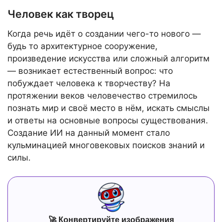
Человек как творец
Когда речь идёт о создании чего-то нового —
будь то архитектурное сооружение,
произведение искусства или сложный алгоритм
— возникает естественный вопрос: что
побуждает человека к творчеству? На
протяжении веков человечество стремилось
познать мир и своё место в нём, искать смыслы
и ответы на основные вопросы существования.
Создание ИИ на данный момент стало
кульминацией многовековых поисков знаний и
силы.
🚀 Конвертируйте изображения