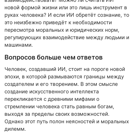
новой формой жизни или это лишь инструмент в
руках человека? И если ИИ обретёт сознание, то
это неизбежно приведёт к необходимости
пересмотра моральных и юридических норм,
регулирующих взаимодействие между людьми и
машинами.
Вопросов больше чем ответов
Человек, создавший ИИ, стоит на пороге новой
эпохи, в которой размываются границы между
создателем и его творением. В этом смысле
создание искусственного интеллекта
перекликается с древними мифами о
стремлении человека стать равным богам,
выходя за пределы своих возможностей.
Однако этот путь полон неясностей и моральных
дилемм.