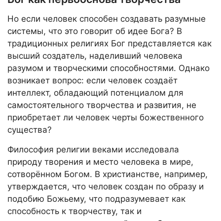
Но если человек способен создавать разумные
системы, что это говорит об идее Бога? В
традиционных религиях Бог представляется как
высший создатель, наделивший человека
разумом и творческими способностями. Однако
возникает вопрос: если человек создаёт
интеллект, обладающий потенциалом для
самостоятельного творчества и развития, не
приобретает ли человек черты божественного
существа?
Философия религии веками исследовала
природу творения и место человека в мире,
сотворённом Богом. В христианстве, например,
утверждается, что человек создан по образу и
подобию Божьему, что подразумевает как
способность к творчеству, так и