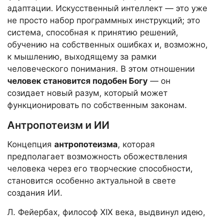
адаптации. Искусственный интеллект — это уже
не просто набор программных инструкций; это
система, способная к принятию решений,
обучению на собственных ошибках и, возможно,
к мышлению, выходящему за рамки
человеческого понимания. В этом отношении
человек становится подобен Богу
— он
созидает новый разум, который может
функционировать по собственным законам.
Антропотеизм и ИИ
Концепция
антропотеизма
, которая
предполагает возможность обожествления
человека через его творческие способности,
становится особенно актуальной в свете
создания ИИ.
Л. Фейербах, философ XIX века, выдвинул идею,