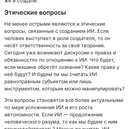
же и создали.
Этические вопросы
Не менее острыми являются и этические
вопросы, связанные с созданием ИИ. Если
человек выступает в роли создателя, то он
несёт ответственность за своё творение.
Сегодня уже возникают дискуссии о правах и
обязанностях по отношению к ИИ. Что будет,
если машина обретёт сознание? Какие права у
неё будут? И будем ли мы считать ИИ
равноправным субъектом или лишь
инструментом, которым можно манипулировать?
Эти вопросы становятся всё более актуальными
по мере усложнения ИИ и его роста
автономности. Если ИИ — продолжение
человеческого разума, то как мы будем с ним
взаимодействовать? Можно ли считать ИИ