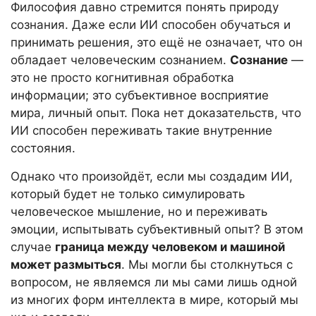
Философия давно стремится понять природу
сознания. Даже если ИИ способен обучаться и
принимать решения, это ещё не означает, что он
обладает человеческим сознанием.
Сознание
—
это не просто когнитивная обработка
информации; это субъективное восприятие
мира, личный опыт. Пока нет доказательств, что
ИИ способен переживать такие внутренние
состояния.
Однако что произойдёт, если мы создадим ИИ,
который будет не только симулировать
человеческое мышление, но и переживать
эмоции, испытывать субъективный опыт? В этом
случае
граница между человеком и машиной
может размыться
. Мы могли бы столкнуться с
вопросом, не являемся ли мы сами лишь одной
из многих форм интеллекта в мире, который мы