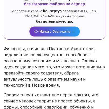
без загрузки файлов на сервер
Бесплатный сервис
Конвертус
переведет JPG, JPEG,
PNG, WEBP и AVIF в нужный формат
без потери качества.
👉 Начать бесплатно →
Философы, начиная с Платона и Аристотеля,
видели в человеке существо, способное к
осознанному познанию и мышлению. Однако
идея создания чего-то, что может потенциально
превзойти своего создателя, обрела
актуальность лишь с развитием науки и
технологий в Новое время.
Современность ставит нас перед фактом, что
сейчас человек творит не просто объекты, а
формы, способные к эволюции, обучению и