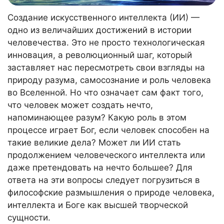
Создание искусственного интеллекта (ИИ) —
одно из величайших достижений в истории
человечества. Это не просто технологическая
инновация, а революционный шаг, который
заставляет нас пересмотреть свои взгляды на
природу разума, самосознание и роль человека
во Вселенной. Но что означает сам факт того,
что человек может создать нечто,
напоминающее разум? Какую роль в этом
процессе играет Бог, если человек способен на
такие великие дела? Может ли ИИ стать
продолжением человеческого интеллекта или
даже претендовать на нечто большее? Для
ответа на эти вопросы следует погрузиться в
философские размышления о природе человека,
интеллекта и Боге как высшей творческой
сущности.