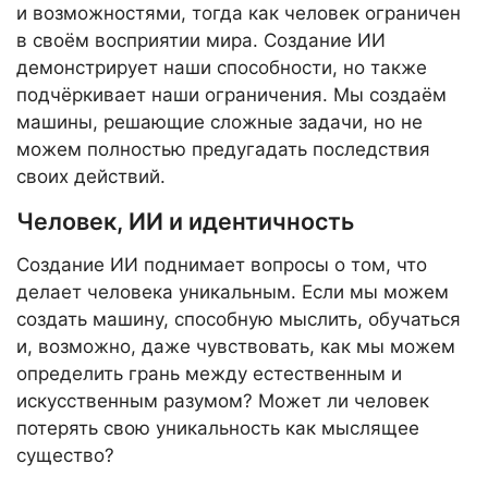
и возможностями, тогда как человек ограничен
в своём восприятии мира. Создание ИИ
демонстрирует наши способности, но также
подчёркивает наши ограничения. Мы создаём
машины, решающие сложные задачи, но не
можем полностью предугадать последствия
своих действий.
Человек, ИИ и идентичность
Создание ИИ поднимает вопросы о том, что
делает человека уникальным. Если мы можем
создать машину, способную мыслить, обучаться
и, возможно, даже чувствовать, как мы можем
определить грань между естественным и
искусственным разумом? Может ли человек
потерять свою уникальность как мыслящее
существо?