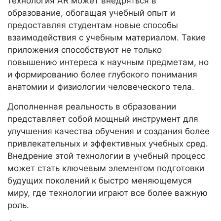
технология AR может внедряться в
образование, обогащая учебный опыт и
предоставляя студентам новые способы
взаимодействия с учебным материалом. Такие
приложения способствуют не только
повышению интереса к научным предметам, но
и формированию более глубокого понимания
анатомии и физиологии человеческого тела.
Дополненная реальность в образовании
представляет собой мощный инструмент для
улучшения качества обучения и создания более
привлекательных и эффективных учебных сред.
Внедрение этой технологии в учебный процесс
может стать ключевым элементом подготовки
будущих поколений к быстро меняющемуся
миру, где технологии играют все более важную
роль.