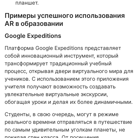
планшет.
Примеры успешного использования
AR в образовании
Google Expeditions
Платформа Google Expeditions представляет
собой инновационный инструмент, который
трансформирует традиционный учебный
процесс, открывая двери виртуального мира для
учеников. С использованием этого приложения
учителя получают возможность создавать
увлекательные виртуальные экскурсии,
обогащая уроки и делая их более динамичными.
Студенты, в свою очередь, могут в режиме
реального времени отправляться в путешествие
по самым удивительным уголкам планеты, не
покидая стен класса. От посещения