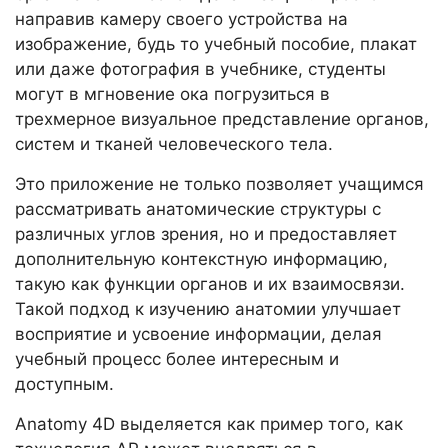
направив камеру своего устройства на
изображение, будь то учебный пособие, плакат
или даже фотография в учебнике, студенты
могут в мгновение ока погрузиться в
трехмерное визуальное представление органов,
систем и тканей человеческого тела.
Это приложение не только позволяет учащимся
рассматривать анатомические структуры с
различных углов зрения, но и предоставляет
дополнительную контекстную информацию,
такую как функции органов и их взаимосвязи.
Такой подход к изучению анатомии улучшает
восприятие и усвоение информации, делая
учебный процесс более интересным и
доступным.
Anatomy 4D выделяется как пример того, как