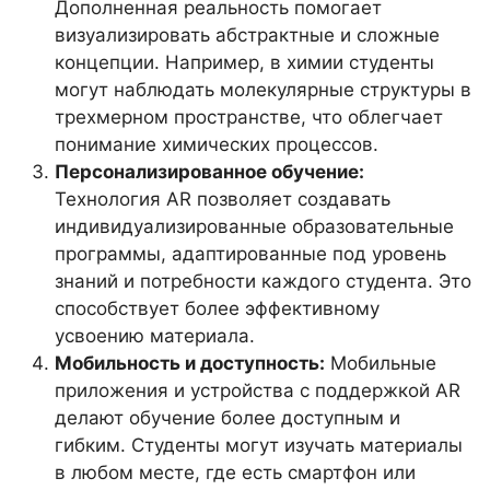
Дополненная реальность помогает
визуализировать абстрактные и сложные
концепции. Например, в химии студенты
могут наблюдать молекулярные структуры в
трехмерном пространстве, что облегчает
понимание химических процессов.
Персонализированное обучение:
Технология AR позволяет создавать
индивидуализированные образовательные
программы, адаптированные под уровень
знаний и потребности каждого студента. Это
способствует более эффективному
усвоению материала.
Мобильность и доступность:
Мобильные
приложения и устройства с поддержкой AR
делают обучение более доступным и
гибким. Студенты могут изучать материалы
в любом месте, где есть смартфон или