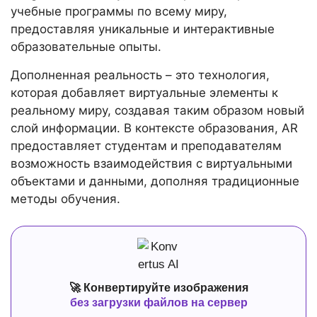
учебные программы по всему миру,
предоставляя уникальные и интерактивные
образовательные опыты.
Дополненная реальность – это технология,
которая добавляет виртуальные элементы к
реальному миру, создавая таким образом новый
слой информации. В контексте образования, AR
предоставляет студентам и преподавателям
возможность взаимодействия с виртуальными
объектами и данными, дополняя традиционные
методы обучения.
🚀 Конвертируйте изображения
без загрузки файлов на сервер