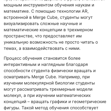
мощным инструментом обучения наукам и
математике. С помощью технологии AR,
встроенной в Merge Cube, студенты могут
визуализировать сложные научные и
математические концепции в трехмерном
пространстве, что предоставляет им
уникальную возможность не просто читать о
темах, а взаимодействовать с ними.
Процесс обучения становится более
интерактивным и наглядным благодаря
способности студента физически вращать и
осматривать Merge Cube. Например, при
изучении молекулярной биологии студенты
могут рассматривать трехмерные модели
молекул, а при изучении математических
концепций – вращать графики и геометрические
фигуры. Такой метод обучения способствует