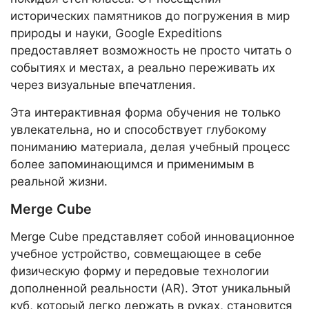
исторических памятников до погружения в мир
природы и науки, Google Expeditions
предоставляет возможность не просто читать о
событиях и местах, а реально переживать их
через визуальные впечатления.
Эта интерактивная форма обучения не только
увлекательна, но и способствует глубокому
пониманию материала, делая учебный процесс
более запоминающимся и применимым в
реальной жизни.
Merge Cube
Merge Cube представляет собой инновационное
учебное устройство, совмещающее в себе
физическую форму и передовые технологии
дополненной реальности (AR). Этот уникальный
куб, который легко держать в руках, становится