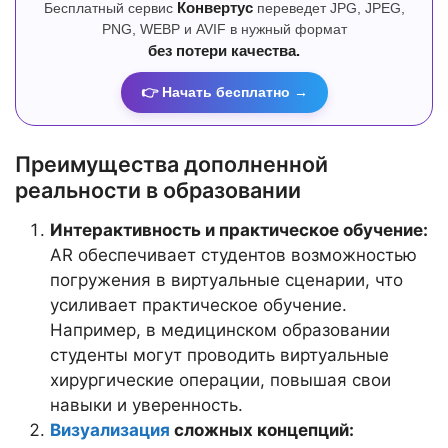
Бесплатный сервис
Конвертус
переведет JPG, JPEG,
PNG, WEBP и AVIF в нужный формат
без потери качества.
👉 Начать бесплатно →
Преимущества дополненной
реальности в образовании
Интерактивность и практическое обучение:
AR обеспечивает студентов возможностью
погружения в виртуальные сценарии, что
усиливает практическое обучение.
Например, в медицинском образовании
студенты могут проводить виртуальные
хирургические операции, повышая свои
навыки и уверенность.
Визуализация
сложных концепций: