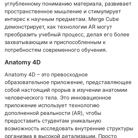
углубленному пониманию материала, развивает
пространственное мышление и стимулирует
интерес к научным предметам. Merge Cube
демонстрирует, как технологии AR могут
преобразить учебный процесс, делая его более
захватывающим и приспособленным к
потребностям современного обучения.
Anatomy 4D
Anatomy 4D – это превосходное
образовательное приложение, представляющее
собой настоящий прорыв в изучении анатомии
человеческого тела. Это инновационное
приложение использует технологию
дополненной реальности (AR), чтобы
предоставить студентам уникальную
возможность исследовать внутренние структуры
организма в высокой детализации. Просто