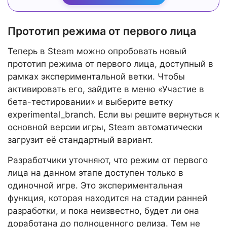
Прототип режима от первого лица
Теперь в Steam можно опробовать новый
прототип режима от первого лица, доступный в
рамках экспериментальной ветки. Чтобы
активировать его, зайдите в меню «Участие в
бета-тестировании» и выберите ветку
experimental_branch. Если вы решите вернуться к
основной версии игры, Steam автоматически
загрузит её стандартный вариант.
Разработчики уточняют, что режим от первого
лица на данном этапе доступен только в
одиночной игре. Это экспериментальная
функция, которая находится на стадии ранней
разработки, и пока неизвестно, будет ли она
доработана до полноценного релиза. Тем не