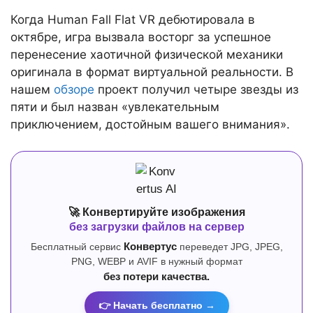
Когда Human Fall Flat VR дебютировала в
октябре, игра вызвала восторг за успешное
перенесение хаотичной физической механики
оригинала в формат виртуальной реальности. В
нашем
обзоре
проект получил четыре звезды из
пяти и был назван «увлекательным
приключением, достойным вашего внимания».
🚀 Конвертируйте изображения
без загрузки файлов на сервер
Бесплатный сервис
Конвертус
переведет JPG, JPEG,
PNG, WEBP и AVIF в нужный формат
без потери качества.
👉 Начать бесплатно →