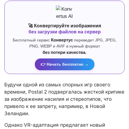
🚀 Конвертируйте изображения
без загрузки файлов на сервер
Бесплатный сервис
Конвертус
переведет JPG, JPEG,
PNG, WEBP и AVIF в нужный формат
без потери качества.
👉 Начать бесплатно →
Будучи одной из самых спорных игр своего
времени, Postal 2 подвергалась жесткой критике
за изображение насилия и стереотипов, что
привело к ее запрету, например, в Новой
Зеландии.
Однако VR-адаптация предлагает новый